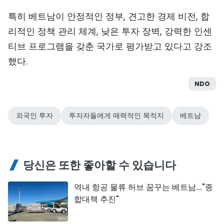
특히 베트남이 안정적인 정부, 견고한 경제 비전, 합
리적인 정책 관리 체계, 낮은 투자 장벽, 강력한 인센
티브 프로그램을 갖춘 국가로 평가받고 있다고 강조
했다.
NDO
외국인 투자
투자자들에게 매력적인 목적지
베트남
당신은 또한 좋아할 수 있습니다
역내 항공 물류 허브 꿈꾸는 베트남..."종
합대책 추진"