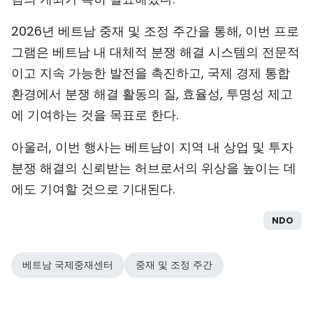
2026년 베트남 중재 및 조정 주간을 통해, 이번 프로
그램은 베트남 내 대체적 분쟁 해결 시스템의 전문적
이고 지속 가능한 발전을 촉진하고, 국제 경제 통합
환경에서 분쟁 해결 활동의 질, 효율성, 투명성 제고
에 기여하는 것을 목표로 한다.
아울러, 이번 행사는 베트남이 지역 내 상업 및 투자
분쟁 해결의 신뢰받는 허브로서의 위상을 높이는 데
에도 기여할 것으로 기대된다.
NDO
베트남 국제중재센터
중재 및 조정 주간