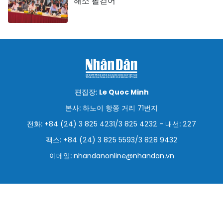
해소 팔걷어
편집장:
Le Quoc Minh
본사: 하노이 항쫑 거리 71번지
전화: +84 (24) 3 825 4231/3 825 4232 - 내선: 227
팩스: +84 (24) 3 825 5593/3 828 9432
이메일:
nhandanonline@nhandan.vn