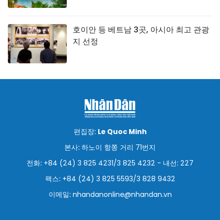
호이안 등 베트남 3곳, 아시아 최고 관광
지 선정
편집장:
Le Quoc Minh
본사: 하노이 항쫑 거리 71번지
전화: +84 (24) 3 825 4231/3 825 4232 - 내선: 227
팩스: +84 (24) 3 825 5593/3 828 9432
이메일:
nhandanonline@nhandan.vn