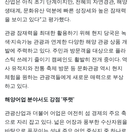
산업은 아직 초기 단계이지만, 천혜의 자연경관, 해양
생태계, 문화유산 덕분에 빠른 성장세와 높은 잠재력
을 보이고 있다”고 평가했다.
관광 잠재력을 최대한 활용하기 위해 현지 당국은 녹
색·지속가능 관광과 연계한 다양한 해양 관광 상품 개
발에 주력하고 있다. 주민과 방문객을 대상으로 플라
스틱 쓰레기 줄이기 캠페인도 활발히 전개 중이다. 역
사 유적지와 전통 축제 방문 등 문화관광 역시 현지
체험을 원하는 관광객들에게 새로운 매력으로 부상
하고 있다.
해양어업 분야서도 강점 '뚜렷'
관광산업과 더불어 어업은 여전히 섬 경제의 주요 축
으로 자리 잡고 있다. 넓은 어장과 풍부한 수산자원을
바탕으로 푸꾸이는 성내 주요 어업 중심지 중 하나로