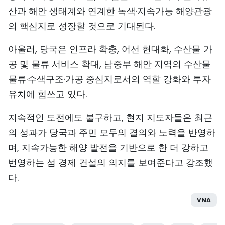
산과 해안 생태계와 연계한 녹색·지속가능 해양관광
의 핵심지로 성장할 것으로 기대된다.
아울러, 당국은 인프라 확충, 어선 현대화, 수산물 가
공 및 물류 서비스 확대, 남중부 해안 지역의 수산물
물류·수색구조·가공 중심지로서의 역할 강화와 투자
유치에 힘쓰고 있다.
지속적인 도전에도 불구하고, 현지 지도자들은 최근
의 성과가 당국과 주민 모두의 결의와 노력을 반영하
며, 지속가능한 해양 발전을 기반으로 한 더 강하고
번영하는 섬 경제 건설의 의지를 보여준다고 강조했
다.
VNA