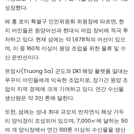
성장했다.
레 홍 로이 특별구 인민위원회 위원장에 따르면, 현
지 어민들은 원양어선과 현대식 어업 장비에 적극 투
자하고 있다. 현재 섬에는 약 1,678척의 어선이 있으
며, 이 중 160척 이상이 원양 조업을 위한 물류 및 수
산 운반선이다.
쯔엉사(Truong Sa) 군도와 DK1 해양 플랫폼 일대는
푸꾸이 어민들에게 익숙한 조업지로, 장기간 원양 조
업이 지역 경제에 크게 기여하고 있다. 연간 수산물
생산량은 약 3만 톤에 달한다.
또한, 섬에는 성내 최대 규모의 반자연식 해상 가두
리 양식장이 조성되어 있으며, 7,000㎡에 달하는 50
여 개 양식장에서 연간 100톤 이상의 수산물을 생산