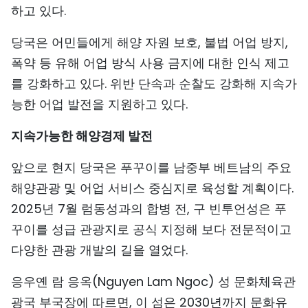
하고 있다.
당국은 어민들에게 해양 자원 보호, 불법 어업 방지,
폭약 등 유해 어업 방식 사용 금지에 대한 인식 제고
를 강화하고 있다. 위반 단속과 순찰도 강화해 지속가
능한 어업 발전을 지원하고 있다.
지속가능한 해양경제 발전
앞으로 현지 당국은 푸꾸이를 남중부 베트남의 주요
해양관광 및 어업 서비스 중심지로 육성할 계획이다.
2025년 7월 럼동성과의 합병 전, 구 빈투언성은 푸
꾸이를 성급 관광지로 공식 지정해 보다 전문적이고
다양한 관광 개발의 길을 열었다.
응우옌 람 응옥(Nguyen Lam Ngoc) 성 문화체육관
광국 부국장에 따르면, 이 섬은 2030년까지 문화유