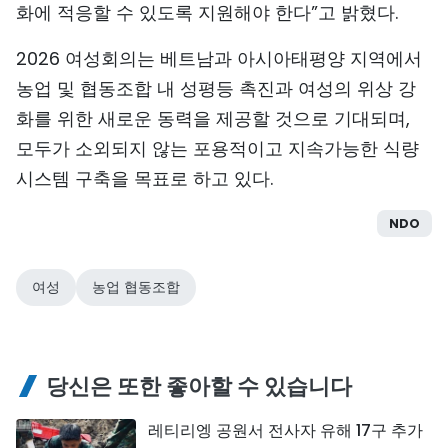
화에 적응할 수 있도록 지원해야 한다”고 밝혔다.
2026 여성회의는 베트남과 아시아태평양 지역에서
농업 및 협동조합 내 성평등 촉진과 여성의 위상 강
화를 위한 새로운 동력을 제공할 것으로 기대되며,
모두가 소외되지 않는 포용적이고 지속가능한 식량
시스템 구축을 목표로 하고 있다.
NDO
여성
농업 협동조합
당신은 또한 좋아할 수 있습니다
레티리엥 공원서 전사자 유해 17구 추가