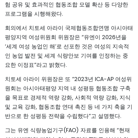
험 공유 및 효과적인 협동조합 모델 확산 등 다양한
프로그램을 시행해왔다.
회의에서 치토세 아라이 국제협동조합연맹 아시아태
평양지역 여성위원회 위원장은 “유엔이 2026년을
‘세계 여성 농업인 해’로 선포한 것은 여성의 지속적
인 농업 발전 및 세계 식량안보 기여를 인정하는 중
요한 이정표”라고 밝혔다.
치토세 아라이 위원장은 또 “2023년 ICA-AP 여성위
원회는 아시아태평양 지역 내 성평등 협동조합 구축
을 목표로 경제적 역량 강화, 사회적 역량 강화, 지식
및 교육 강화, 협동조합 연대 촉진 등 네 가지 축을 기
반으로 한 성평등 전략을 수립했다”고 설명했다.
그는 유엔 식량농업기구(FAO) 자료를 인용해 “현재