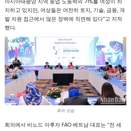
아시아태평양 지역 농업 노동력의 71%를 여성이 차
지하고 있지만, 여성들은 여전히 토지, 기술, 금융, 개
발 자원 접근에서 많은 장벽에 직면해 있다”고 지적
했다.
회의 모습
회의에서 비노드 아후자 FAO 베트남 대표는 “전 세