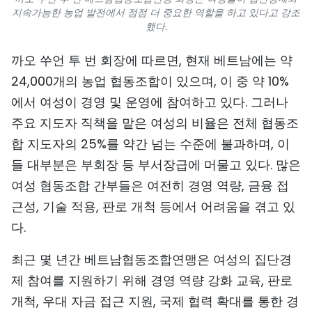
지속가능한 농업 발전에서 점점 더 중요한 역할을 하고 있다고 강조
했다.
까오 쑤언 투 번 회장에 따르면, 현재 베트남에는 약
24,000개의 농업 협동조합이 있으며, 이 중 약 10%
에서 여성이 경영 및 운영에 참여하고 있다. 그러나
주요 지도자 직책을 맡은 여성의 비율은 전체 협동조
합 지도자의 25%를 약간 넘는 수준에 불과하며, 이
들 대부분은 부회장 등 부서장급에 머물고 있다. 많은
여성 협동조합 간부들은 여전히 경영 역량, 금융 접
근성, 기술 적용, 판로 개척 등에서 어려움을 겪고 있
다.
최근 몇 년간 베트남협동조합연맹은 여성의 집단경
제 참여를 지원하기 위해 경영 역량 강화 교육, 판로
개척, 우대 자금 접근 지원, 국제 협력 확대를 통한 경