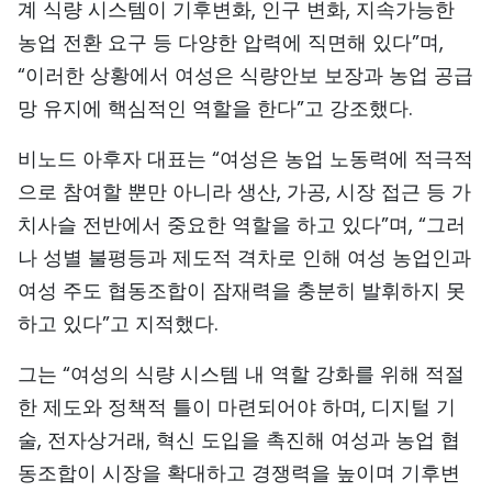
계 식량 시스템이 기후변화, 인구 변화, 지속가능한
농업 전환 요구 등 다양한 압력에 직면해 있다”며,
“이러한 상황에서 여성은 식량안보 보장과 농업 공급
망 유지에 핵심적인 역할을 한다”고 강조했다.
비노드 아후자 대표는 “여성은 농업 노동력에 적극적
으로 참여할 뿐만 아니라 생산, 가공, 시장 접근 등 가
치사슬 전반에서 중요한 역할을 하고 있다”며, “그러
나 성별 불평등과 제도적 격차로 인해 여성 농업인과
여성 주도 협동조합이 잠재력을 충분히 발휘하지 못
하고 있다”고 지적했다.
그는 “여성의 식량 시스템 내 역할 강화를 위해 적절
한 제도와 정책적 틀이 마련되어야 하며, 디지털 기
술, 전자상거래, 혁신 도입을 촉진해 여성과 농업 협
동조합이 시장을 확대하고 경쟁력을 높이며 기후변