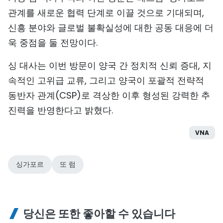
관계를 새로운 협력 단계로 이끌 것으로 기대되며,
신흥 분야와 글로벌 불확실성에 대한 공동 대응에 더
욱 중점을 둘 전망이다.
싱 대사는 이번 방문이 양국 간 정치적 신뢰 증대, 지
속적인 고위급 교류, 그리고 양국이 포괄적 전략적
동반자 관계(CSP)로 격상한 이후 형성된 강력한 추
진력을 반영한다고 밝혔다.
VNA
싱가포르
또 럼
당신은 또한 좋아할 수 있습니다