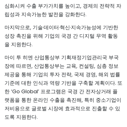
심화시켜 수출 부가가치를 높이고, 경제의 전략적 자
립성과 지속가능한 발전을 강화한다.
마지막으로, 기술·데이터·혁신·지속가능성에 기반한
성장 촉진을 위해 기업의 국경 간 디지털 무역 활동
을 지원한다.
마이 투 히엔 산업통상부 기획재정기업관리국 부국
장에 따르면, 산업통상부는 교육, 컨설팅, 심층 정보
제공을 통해 기업의 투자 전략, 국제 경영, 해외 법률
기준에 대한 인식과 역량 기반을 구축할 계획이다. 또
한 ‘Go Global’ 프로그램은 국경 간 전자상거래 플
랫폼을 통한 온라인 수출을 촉진해, 특히 중소기업이
저비용으로 글로벌 시장에 효과적으로 진출할 수 있
도록 지원한다.