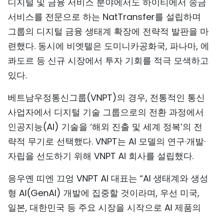
디지털 및 금융 서비스 분야에서도 하이티에서 송금
서비스를 전문으로 하는 NatTransfer를 설립하며
그룹의 디지털 금융 생태계 확장에 전략적 발판을 마
련했다. 동시에 비엣텔은 도미니카공화국, 파나마, 에
콰도르 등 신규 시장에서 투자 기회를 적극 모색하고
있다.
베트남우정통신그룹(VNPT)의 경우, 전통적인 통신
사업자에서 디지털 기술 그룹으로의 전환 과정에서
인공지능(AI) 기술을 ‘해외 진출 및 세계 정복’의 전
략적 무기로 선택했다. VNPT는 AI 모델의 연구·개발·
자립을 선도하기 위해 VNPT AI 회사를 설립했다.
응우옌 띠엔 끄엉 VNPT AI 대표는 “AI 생태계와 생성
형 AI(GenAI) 개발에 집중할 것이라며, 우선 미국,
일본, 대한민국 등 주요 시장을 시작으로 AI 제품의