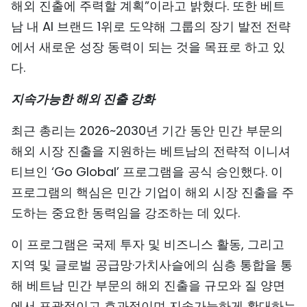
해외 진출에 주력할 계획”이라고 밝혔다. 또한 베트
남 내 AI 브랜드 1위로 도약해 그룹의 장기 발전 전략
에서 새로운 성장 동력이 되는 것을 목표로 하고 있
다.
지속가능한 해외 진출 강화
최근 총리는 2026~2030년 기간 동안 민간 부문의
해외 시장 진출을 지원하는 베트남의 전략적 이니셔
티브인 ‘Go Global’ 프로그램을 공식 승인했다. 이
프로그램의 핵심은 민간 기업이 해외 시장 진출을 주
도하는 중요한 동력임을 강조하는 데 있다.
이 프로그램은 국제 투자 및 비즈니스 활동, 그리고
지역 및 글로벌 공급망·가치사슬에의 심층 통합을 통
해 베트남 민간 부문의 해외 진출을 규모와 질 양면
에서 포괄적이고 효과적이며 지속가능하게 확대하는