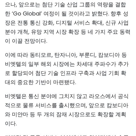
으나, 앞으로는 첨단 기술 산업 그룹의 역량을 결합
한 ‘Go Global’ 여정이 될 것이라고 밝혔다. 향후 성
장은 전통 통신 강화, 디지털 서비스 확대, 신규 사업
분야 개척, 유망 지역 시장 확장 등 네 가지 주요 동력
이 이끌 전망이다.
이에 따라 동티모르, 탄자니아, 부룬디, 캄보디아 등
비엣텔의 일부 해외 시장에는 차세대 주파수가 추가
로 할당되어 첨단 기술 인프라 구축과 사업 기회 확
대의 중요한 기반이 마련됐다.
비엣텔은 통신 분야에 그치지 않고 라오스에서 공식
적으로 물류 서비스를 출시했으며, 앞으로 캄보디아
와 미얀마 등 두 개의 잠재 시장으로도 확장할 계획
이다.