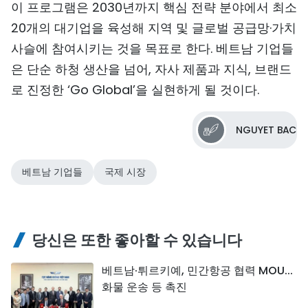
이 프로그램은 2030년까지 핵심 전략 분야에서 최소
20개의 대기업을 육성해 지역 및 글로벌 공급망·가치
사슬에 참여시키는 것을 목표로 한다. 베트남 기업들
은 단순 하청 생산을 넘어, 자사 제품과 지식, 브랜드
로 진정한 ‘Go Global’을 실현하게 될 것이다.
NGUYET BAC
베트남 기업들
국제 시장
당신은 또한 좋아할 수 있습니다
베트남·튀르키예, 민간항공 협력 MOU...
화물 운송 등 촉진