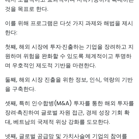
것을 목표로 한다.
이를 위해 프로그램은 다섯 가지 과제와 해법을 제시
한다:
첫째, 해외 시장에 투자·진출하는 기업을 장려하고 지
원하며 위험을 완화할 수 있도록 체계적이고 투명하
며 우호적인 제도적 기반을 마련한다.
둘째, 해외 시장 진출을 위한 정보, 인식, 역량의 기반
을 구축한다.
셋째, 특히 인수합병(M&A) 투자를 통한 해외 투자를
장려·촉진하여 글로벌 자원 접근, 경제 성장 기회 확
대, 베트남의 국제적 위상 강화를 도모한다.
넷째, 글로벌 공급망 및 가치사슬에 기업의 참여를