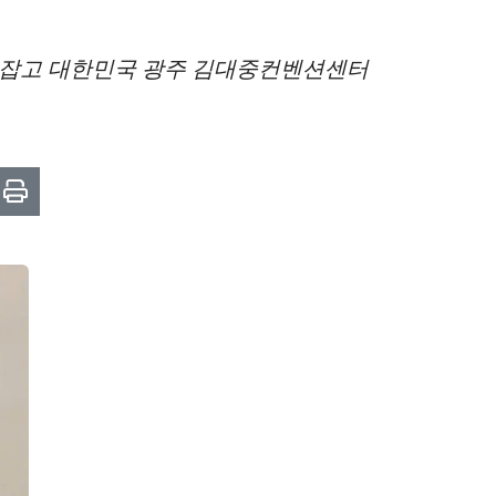
 손잡고 대한민국 광주 김대중컨벤션센터