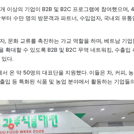
개 이상의 기업이 B2B 및 B2C 프로그램에 참여했으며, 4
날부터 수만 명의 방문객과 파트너, 수입업자, 국내외 유
 투자, 문화 교류를 촉진하는 가교 역할을 하며, 베트남 기
확대할 수 있도록 B2B 및 B2C 무역 네트워킹, 수출입 
 있다.
서 온 약 50명의 대표단을 지원했다. 이들은 차, 커피, 
 수출입 등 특화된 식품 및 농업 분야에서 활동하는 기업들