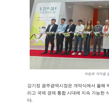
박람회 개막을 알리
강기정 광주광역시장은 개막식에서 올해 박람
리고 국제 경제 통합 시대에 지속 가능한 
다.