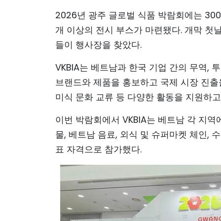
2026년 광주 글로벌 식품 박람회에는 300
개 이상의 전시 부스가 마련됐다. 개막 첫
들이 행사장을 찾았다.
VKBIA는 베트남과 한국 기업 간의 무역,
브랜드와 제품을 홍보하고 국제 시장 진출을 
미식 문화 교류 등 다양한 활동을 지원하고
이번 박람회에서 VKBIA는 베트남 각 지역에
물, 베트남 음료, 외식 및 슈퍼마켓 체인,
표 자격으로 참가했다.