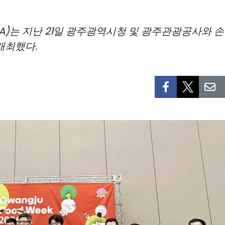
IA)는 지난 21일 광주광역시청 및 광주관광공사와
 개최했다.