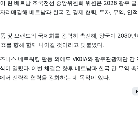
 하이 린 베트남 조국전선 중앙위원회 위원은 2026 광주 
리매김해 베트남과 한국 간 경제 협력, 투자, 무역, 인적
품 및 브랜드의 국제화를 강력히 촉진해, 양국이 2030
목표를 향해 함께 나아갈 것이라고 덧붙였다.
즈니스 네트워킹 활동 외에도 VKBIA와 광주관광재단 간
식이 열렸다. 이번 체결은 향후 베트남과 한국 간 무역 촉
분야에서 전략적 협력을 강화하는 데 목적이 있다.