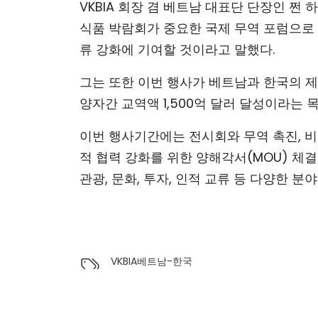
VKBIA 회장 겸 베트남 대표단 단장인 쩐
식품 박람회가 중요한 국제 무역 포럼으로 자
류 강화에 기여할 것이라고 말했다.
그는 또한 이번 행사가 베트남과 한국의 제
양자간 교역액 1,500억 달러 달성이라는 
이번 행사기간에는 전시회와 무역 촉진, 비
적 협력 강화를 위한 양해각서(MOU) 체결
관광, 문화, 투자, 인적 교류 등 다양한 
VKBIA
베트남-한국