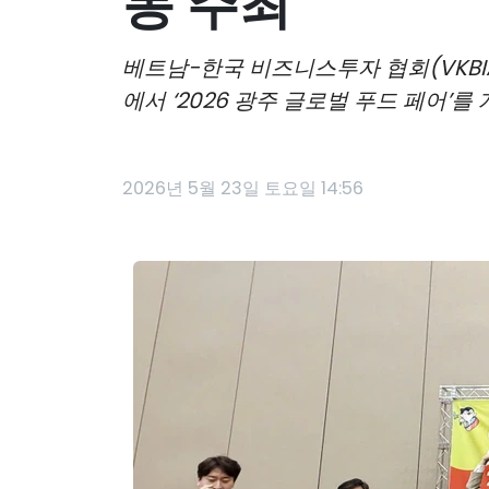
동 주최
베트남-한국 비즈니스투자 협회(VKB
에서 ‘2026 광주 글로벌 푸드 페어’를
2026년 5월 23일 토요일 14:56