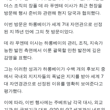
더스 조직의 장폴 데 라 푸엔테 이사가 최근 현장을
방문해 행사 준비와 관련해 현지 당국과 협의했다.
이번 방문은 하롱베이가 세계 7대 자연관으로 선정
된 지 15년 만에 그의 첫 방문이었다.
데 라 푸엔테 이사는 하롱베이의 관리, 조직, 지속가
능한 발전 측면에서 이룬 괄목할 만한 발전에 깊은
감명을 표했다.
그는 이러한 성과가 하롱베이가 수백 개의 후보지 중
에서 국내외 지지자들의 폭넓은 지지를 받아 세계 7
대 자연경관으로 선정된 이유를 명확히 보여준다고
평가했다.
이에 따라, 이번 행사에는 주베트남 각국 대사, 외교
기관 및 국제기구 대표, G20 및 G7 세계경이 네트워