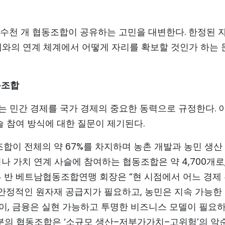
수천 개 협동조합이 공유하는 고민을 대변한다. 한정된 자
제와의 연계 체계에서 어떻게 자리를 확보할 것인가 하는 
동조합
는 민간 경제를 국가 경제의 중요한 동력으로 규정한다. 이
 참여 방식에 대한 질문이 제기된다.
합이 전체의 약 67%를 차지하며 농촌 개발과 농민 생산
나 가치 연계 사슬에 참여하는 협동조합은 약 4,700개로,
 투 반 베트남협동조합연맹 회장은 “현 시점에서 어느 경제
 안정적인 원자재 공급지가 필요하고, 농민은 지속 가능한
환경이, 금융은 실현 가능하고 투명한 비즈니스 모델이 필요
부분의 협동조합은 ‘소규모 생산–저부가가치–고위험’의 악