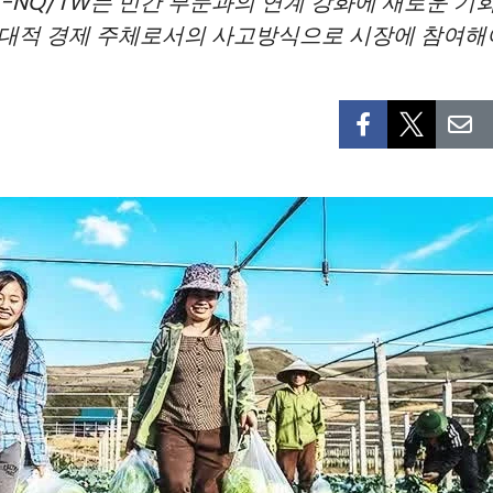
8-NQ/TW는 민간 부문과의 연계 강화에 새로운 기
현대적 경제 주체로서의 사고방식으로 시장에 참여해야