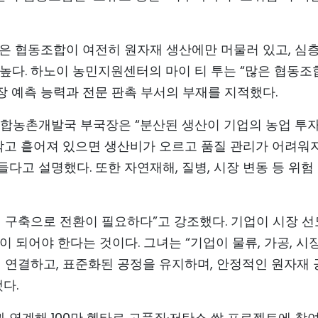
은 협동조합이 여전히 원자재 생산에만 머물러 있고, 심층
높다. 하노이 농민지원센터의 마이 티 투는 “많은 협동조
장 예측 능력과 전문 판촉 부서의 부재를 지적했다.
조합농촌개발국 부국장은 “분산된 생산이 기업의 농업 투자
작고 흩어져 있으면 생산비가 오르고 품질 관리가 어려워지
다고 설명했다. 또한 자연재해, 질병, 시장 변동 등 위험
 구축으로 전환이 필요하다”고 강조했다. 기업이 시장 
 되어야 한다는 것이다. 그녀는 “기업이 물류, 가공, 시
접 연결하고, 표준화된 공정을 유지하며, 안정적인 원자재
다.
 연계해 100만 헥타르 고품질·저탄소 쌀 프로젝트에 참