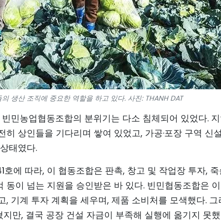
생산 조직에 중요한 역할을 하고 있다. 사진: THANH DAT
, 빈민농업협동조합의 분위기는 다소 침체되어 있었다. 
전히 상인들을 기다리며 쌓여 있었고, 가공·포장 구역 신
 상태였다.
1호에 따라, 이 협동조합은 판촉, 창고 및 작업장 투자, 
억 동이 넘는 지원을 승인받은 바 있다. 빈민협동조합은 이
, 기계 투자 계획을 세우며, 제품 소비처를 모색했다. 
쳤지만, 결국 공장 건설 자금이 부족해 실행에 옮기지 못했