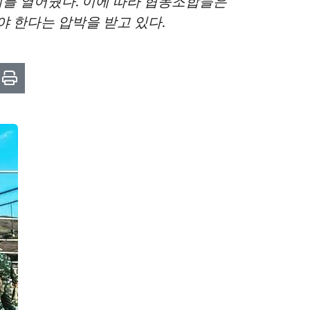
회를 열어줬다. 이에 따라 협동조합들은
 한다는 압박을 받고 있다.