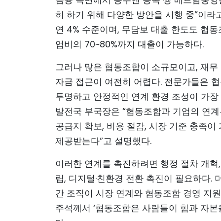
히 하기 위해 다양한 방안을 시행 중”이라
연 4% 수준이며, 무담보 대출 한도도 협동
업비의 70~80%까지 대출이 가능하다.
그러나 많은 협동조합이 소규모이고, 재무
자금 접근이 여전히 어렵다. 전문가들은 
투명하고 안정적인 연계 환경 조성이 가장
발전국 부국장은 “협동조합과 기업의 연계는
공급지 확보, 비용 절감, 시장 기준 충족이
제공받는다”고 설명했다.
이러한 연계를 촉진하려면 행정 절차 개혁,
립, 디지털·친환경 전환 촉진이 필요하다.
간 조직이 시장 연계와 협동조합 경영 지원
주석께서 ‘협동조합은 사람들이 힘과 자본