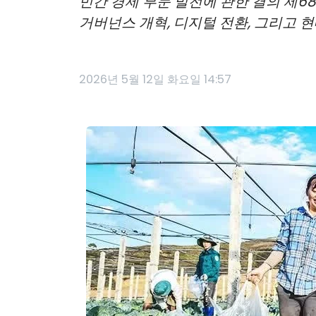
민간 경제 부문 발전에 관한 결의 제6
거버넌스 개혁, 디지털 전환, 그리고 
2026년 5월 12일 화요일 14:57