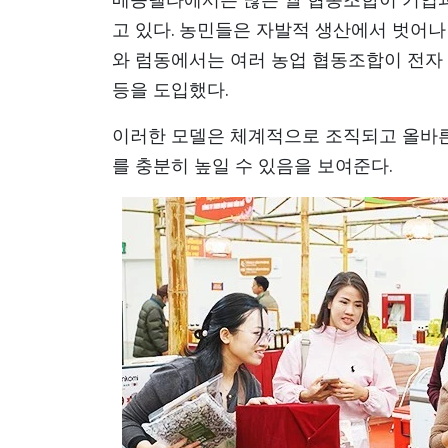
고 있다. 농민들은 자발적 생산에서 벗어나
와 럼동에서는 여러 농업 협동조합이 전자 
등을 도입했다.
이러한 모델은 체계적으로 조직되고 올바른
를 충분히 높일 수 있음을 보여준다.