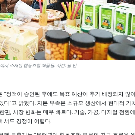
에서 소개된 협동조합 제품들. 사진: 남 안
“정책이 승인된 후에도 목표 예산이 추가 배정되지 않아
있다”고 밝혔다. 자본 부족은 소규모 생산에서 현대적 가
편, 시장 변화는 매우 빠르다. 기술, 가공, 디지털 전환에
에서도 경쟁이 어렵다.
은행 부총재는 “은행권이 협동조합 부문의 자금 흐름을 