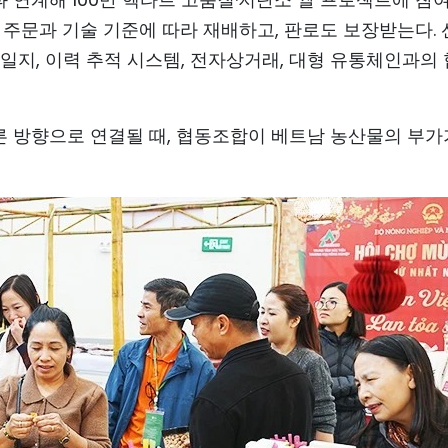
 주문과 기술 기준에 따라 재배하고, 판로도 보장받는다.
일지, 이력 추적 시스템, 전자상거래, 대형 유통체인과의
 방향으로 연결될 때, 협동조합이 베트남 농산물의 부