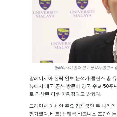
말레이시아 전략 안보 분석가 콜린스 총 
말레이시아 전략 안보 분석가 콜린스 총 유
뷰에서 태국 공식 방문이 양국 수교 50주
로 격상된 이후 이뤄졌다고 밝혔다.
그러면서 아세안 주요 경제국인 두 나라의
평가했다. 베트남-태국 비즈니스 포럼에는 