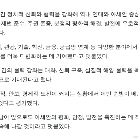
 간 정치적 신뢰와 협력을 강화해 역내 연대와 아세안 중
제법 준수, 주권 존중, 분쟁의 평화적 해결, 발전에 우호
다.
 관광, 기술, 혁신, 금융, 공급망 연계 등 다양한 분야에서
조를 더욱 다변화하는 데 기여했다고 덧붙였다.
간의 협력 강화는 대화, 신뢰 구축, 실질적 해양 협력을 
것으로 기대된다고 했다.
적, 안보, 경제적 도전이 커지는 상황에서 이번 순방이 
했다고 평가했다.
이 앞으로도 아세안의 평화, 안정, 발전을 촉진하는 데 
속해 나갈 것이라고 덧붙였다.