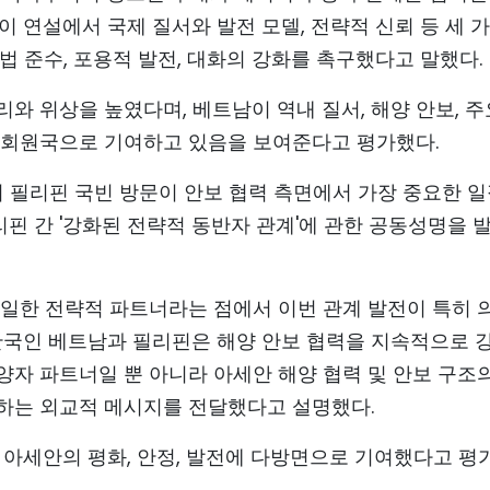
이 연설에서 국제 질서와 발전 모델, 전략적 신뢰 등 세 
법 준수, 포용적 발전, 대화의 강화를 촉구했다고 말했다.
와 위상을 높였다며, 베트남이 역내 질서, 해양 안보, 
 회원국으로 기여하고 있음을 보여준다고 평가했다.
의 필리핀 국빈 방문이 안보 협력 측면에서 가장 중요한 
리핀 간 '강화된 전략적 동반자 관계'에 관한 공동성명을 
유일한 전략적 파트너라는 점에서 이번 관계 발전이 특히 
연안국인 베트남과 필리핀은 해양 안보 협력을 지속적으로 
자 파트너일 뿐 아니라 아세안 해양 협력 및 안보 구조의
하는 외교적 메시지를 전달했다고 설명했다.
 아세안의 평화, 안정, 발전에 다방면으로 기여했다고 평