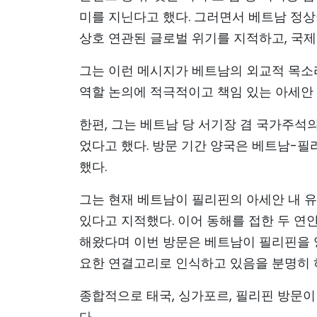
미를 지닌다고 했다. 그러면서 베트남 정상
상호 연관된 글로벌 위기를 지적하고, 국제
그는 이런 메시지가 베트남의 외교적 목소리
역할 논의에 적극적이고 책임 있는 아세안
한편, 그는 베트남 당 서기장 겸 국가주석
었다고 했다. 방문 기간 양국은 베트남-필
했다.
그는 현재 베트남이 필리핀의 아세안 내 
있다고 지적했다. 이어 동해를 접한 두 
해왔다며 이번 방문은 베트남이 필리핀을 양
요한 연결고리로 인식하고 있음을 분명히 
종합적으로 태국, 싱가포르, 필리핀 방문이
다.