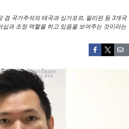
장 겸 국가주석의 태국과 싱가포르, 필리핀 등 3개
더십과 조정 역할을 하고 있음을 보여주는 것이라는