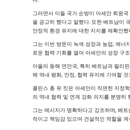
그러면서 이들 국가 순방이 아세안 회원국
을 공고히 했다고 말했다. 또한 베트남이 국
안정적 환경 유지에 대한 지지를 재확인했
그는 이번 방문이 녹색 성장과 농업, 에너지,
로운 협력 기회를 열어 아세안의 성장 구
아울러 동해 연안국, 특히 베트남과 필리핀 
해 역내 평화, 안정, 협력 유지에 기여할 
콜린스 총 유 킷은 아세안이 직면한 지정학
의 역내 협력 및 연계 강화 의지를 분명히 
그는 메시지가 명확하다고 강조하며, 베트남
적이고 책임감 있으며 건설적인 역할을 계