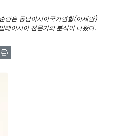
국 순방은 동남아시아국가연합(아세안)
 말레이시아 전문가의 분석이 나왔다.