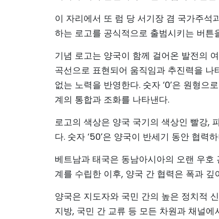
이 자리에서 또 럼 당 서기장 겸 국가주석
하는 로고를 공식적으로 출범시키는 버튼을
기념 로고는 양국이 함께 걸어온 발전의 여
곡선으로 표현되어 움직임과 추진력을 나타
없는 노력을 반영한다. 숫자 ‘0’은 원형으로
계의 통합과 조화를 나타낸다.
로고의 색상은 양국 국기의 색상인 빨강, 
다. 숫자 ‘50’은 양국이 반세기 동안 협
베트남과 태국은 동남아시아의 오랜 우호 관계
계를 수립한 이후, 양국 간 협력은 폭과 깊
양국은 지도자와 국민 간의 높은 정치적 신뢰
지방, 국민 간 교류 등 모든 차원과 채널에