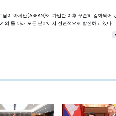
남이 아세안(ASEAN)에 가입한 이후 꾸준히 강화되어 왔
계의 틀 아래 모든 분야에서 전면적으로 발전하고 있다.