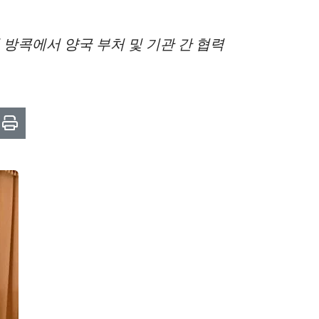
 방콕에서 양국 부처 및 기관 간 협력