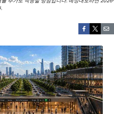
개를 추가로 착공할 방침입니다. 예정대로라면 2026
.