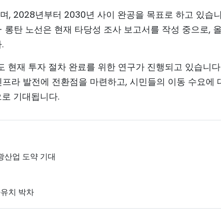
, 2028년부터 2030년 사이 완공을 목표로 하고 있습니
 롱탄 노선은 현재 타당성 조사 보고서를 작성 중으로, 올
.
도 현재 투자 절차 완료를 위한 연구가 진행되고 있습니다.
인프라 발전에 전환점을 마련하고, 시민들의 이동 수요에 
으로 기대됩니다.
관광산업 도약 기대
자유치 박차