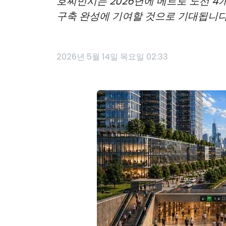
호찌민시는 2026년에 메트로 노선 4
구축 완성에 기여할 것으로 기대됩니다
2026년 5월 14일 목요일 02:33