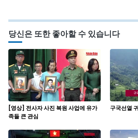
당신은 또한 좋아할 수 있습니다
[영상] 전사자 사진 복원 사업에 유가
구국선열 귀
족들 큰 관심