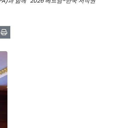
과 함께 '2026 베트남-한국 저작권