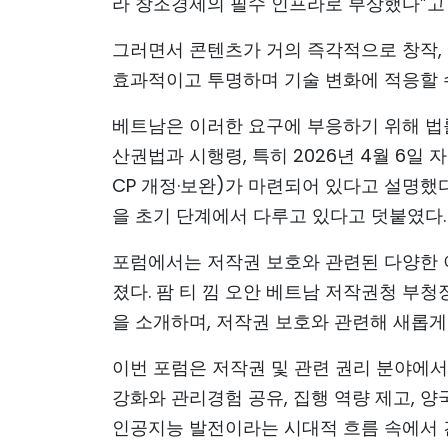
라 창조경제의 필수 인프라로 부상했다”고
그러면서 콘텐츠가 거의 즉각적으로 창작, 
효과적이고 투명하며 기술 변화에 적응할 
베트남은 이러한 요구에 부응하기 위해 법
산권법과 시행령, 특히 2026년 4월 6일 자로
CP 개정·보완)가 마련되어 있다고 설명했
을 초기 단계에서 다루고 있다고 덧붙였다.
포럼에서는 저작권 보호와 관련된 다양한 
졌다. 팜 티 낌 오안 베트남 저작권청 부청
을 소개하며, 저작권 보호와 관련해 새롭게
이번 포럼은 저작권 및 관련 권리 분야에서
강화와 관리경험 공유, 집행 역량 제고, 
인공지능 발전이라는 시대적 흐름 속에서 