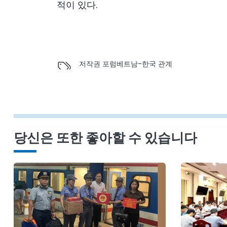
적이 있다.
저작권 포럼
베트남-한국 관계
당신은 또한 좋아할 수 있습니다