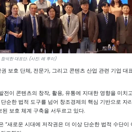
참석한 대표단. (사진: 레 투이)
권 보호 단체, 전문가, 그리고 콘텐츠 산업 관련 기업 대
전이 콘텐츠의 창작, 활용, 유통에 지대한 영향을 미치고
은 단순한 법적 도구를 넘어 창조경제의 핵심 기반으로 자
된 보호 체계 구축을 서두르고 있다.
 “새로운 시대에 저작권은 더 이상 단순한 법적 수단이