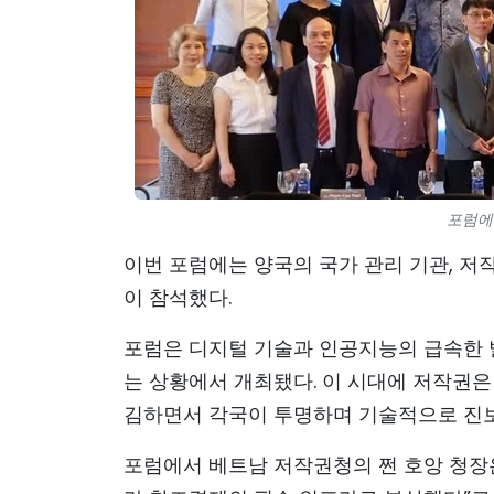
포럼에 
이번 포럼에는 양국의 국가 관리 기관, 저작
이 참석했다.
포럼은 디지털 기술과 인공지능의 급속한 발
는 상황에서 개최됐다. 이 시대에 저작권
김하면서 각국이 투명하며 기술적으로 진보
포럼에서 베트남 저작권청의 쩐 호앙 청장은