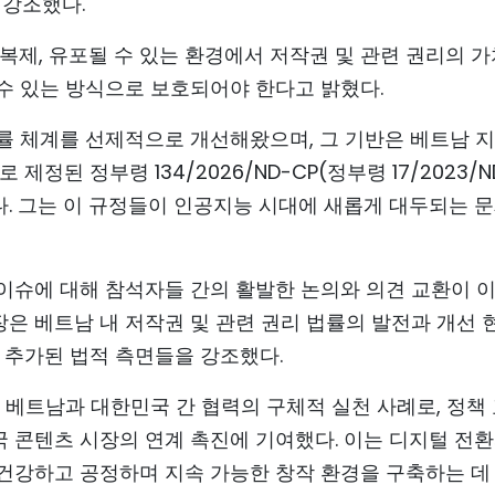
 강조했다.
복제, 유포될 수 있는 환경에서 저작권 및 관련 권리의 
수 있는 방식으로 보호되어야 한다고 밝혔다.
률 체계를 선제적으로 개선해왔으며, 그 기반은 베트남 
 제정된 정부령 134/2026/ND-CP(정부령 17/2023/N
다. 그는 이 규정들이 인공지능 시대에 새롭게 대두되는 
이슈에 대해 참석자들 간의 활발한 논의와 의견 교환이 
장은 베트남 내 저작권 및 관련 권리 법률의 발전과 개선 
 추가된 법적 측면들을 강조했다.
 베트남과 대한민국 간 협력의 구체적 실천 사례로, 정책
양국 콘텐츠 시장의 연계 촉진에 기여했다. 이는 디지털 전
건강하고 공정하며 지속 가능한 창작 환경을 구축하는 데