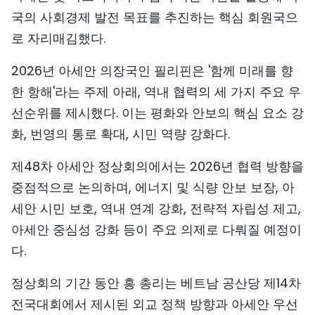
국의 사회경제 발전 목표를 추진하는 핵심 회원국으
로 자리매김했다.
2026년 아세안 의장국인 필리핀은 '함께 미래를 향
한 항해'라는 주제 아래, 역내 협력의 세 가지 주요 우
선순위를 제시했다. 이는 평화와 안보의 핵심 요소 강
화, 번영의 통로 확대, 시민 역량 강화다.
제48차 아세안 정상회의에서는 2026년 협력 방향을
중점적으로 논의하며, 에너지 및 식량 안보 보장, 아
세안 시민 보호, 역내 연계 강화, 전략적 자립성 제고,
아세안 중심성 강화 등이 주요 의제로 다뤄질 예정이
다.
정상회의 기간 동안 흥 총리는 베트남 공산당 제14차
전국대회에서 제시된 외교 정책 방향과 아세안 우선