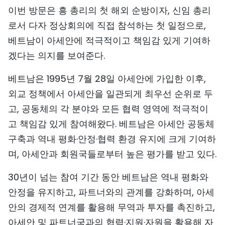
이번 방문은 흥 총리의 첫 해외 순방이자, 신임 총리
로서 다자 정상회의에 직접 참석하는 첫 일정으로,
베트남이 아세안에 적극적이고 책임감 있게 기여하
겠다는 의지를 보여준다.
베트남은 1995년 7월 28일 아세안에 가입한 이후,
외교 정책에서 아세안을 일관되게 최우선 순위로 두
고, 공동체의 각 분야와 모든 협력 영역에 적극적이
고 책임감 있게 참여해왔다. 베트남은 아세안 공동체
구축과 역내 평화·안정·협력 환경 유지에 크게 기여하
며, 아세안과 회원국들로부터 높은 평가를 받고 있다.
30년이 넘는 참여 기간 동안 베트남은 역내 평화와
안정을 유지하고, 파트너와의 관계를 강화하며, 아세
안의 경제적 연계를 활용해 무역과 투자를 촉진하고,
아세안 및 파트너국과의 협력·지원·자원을 활용해 자