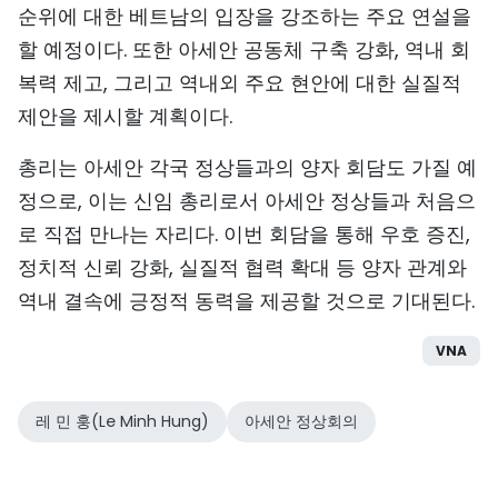
순위에 대한 베트남의 입장을 강조하는 주요 연설을
할 예정이다. 또한 아세안 공동체 구축 강화, 역내 회
복력 제고, 그리고 역내외 주요 현안에 대한 실질적
제안을 제시할 계획이다.
총리는 아세안 각국 정상들과의 양자 회담도 가질 예
정으로, 이는 신임 총리로서 아세안 정상들과 처음으
로 직접 만나는 자리다. 이번 회담을 통해 우호 증진,
정치적 신뢰 강화, 실질적 협력 확대 등 양자 관계와
역내 결속에 긍정적 동력을 제공할 것으로 기대된다.
VNA
레 민 훙(Le Minh Hung)
아세안 정상회의