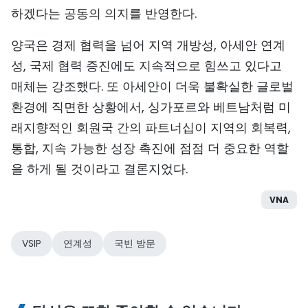
하겠다는 공동의 의지를 반영한다.
양국은 경제 협력을 넘어 지역 개방성, 아세안 연계
성, 국제 협력 증진에도 지속적으로 힘쓰고 있다고
매체는 강조했다. 또 아세안이 더욱 불확실한 글로벌
환경에 직면한 상황에서, 싱가포르와 베트남처럼 미
래지향적인 회원국 간의 파트너십이 지역의 회복력,
통합, 지속 가능한 성장 촉진에 점점 더 중요한 역할
을 하게 될 것이라고 결론지었다.
VNA
VSIP
연계성
국빈 방문