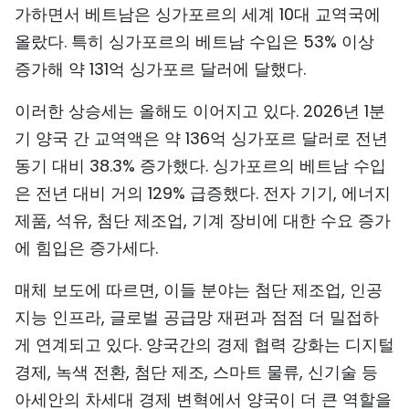
가하면서 베트남은 싱가포르의 세계 10대 교역국에
올랐다. 특히 싱가포르의 베트남 수입은 53% 이상
증가해 약 131억 싱가포르 달러에 달했다.
이러한 상승세는 올해도 이어지고 있다. 2026년 1분
기 양국 간 교역액은 약 136억 싱가포르 달러로 전년
동기 대비 38.3% 증가했다. 싱가포르의 베트남 수입
은 전년 대비 거의 129% 급증했다. 전자 기기, 에너지
제품, 석유, 첨단 제조업, 기계 장비에 대한 수요 증가
에 힘입은 증가세다.
매체 보도에 따르면, 이들 분야는 첨단 제조업, 인공
지능 인프라, 글로벌 공급망 재편과 점점 더 밀접하
게 연계되고 있다. 양국간의 경제 협력 강화는 디지털
경제, 녹색 전환, 첨단 제조, 스마트 물류, 신기술 등
아세안의 차세대 경제 변혁에서 양국이 더 큰 역할을