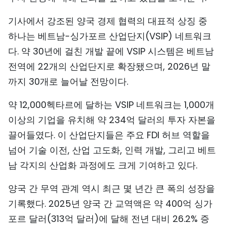
기사에서 강조된 양국 경제 협력의 대표적 상징 중
하나는 베트남-싱가포르 산업단지(VSIP) 네트워크
다. 약 30년에 걸친 개발 끝에 VSIP 시스템은 베트남
전역에 22개의 산업단지로 확장됐으며, 2026년 말
까지 30개로 늘어날 전망이다.
약 12,000헥타르에 달하는 VSIP 네트워크는 1,000개
이상의 기업을 유치해 약 234억 달러의 투자 자본을
끌어들였다. 이 산업단지들은 주요 FDI 허브 역할을
넘어 기술 이전, 산업 고도화, 인력 개발, 그리고 베트
남 각지의 산업화 과정에도 크게 기여하고 있다.
양국 간 무역 관계 역시 최근 몇 년간 큰 폭의 성장을
기록했다. 2025년 양국 간 교역액은 약 400억 싱가
포르 달러(313억 달러)에 달해 전년 대비 26.2% 증