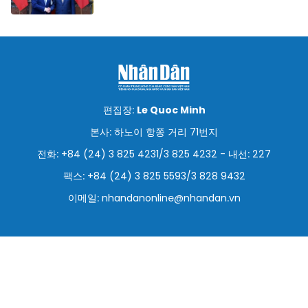
편집장:
Le Quoc Minh
본사: 하노이 항쫑 거리 71번지
전화: +84 (24) 3 825 4231/3 825 4232 - 내선: 227
팩스: +84 (24) 3 825 5593/3 828 9432
이메일:
nhandanonline@nhandan.vn