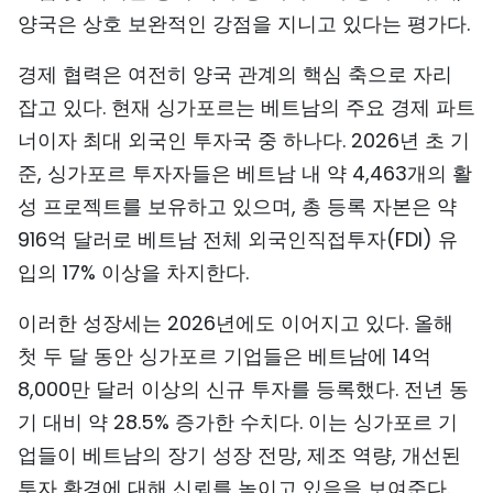
양국은 상호 보완적인 강점을 지니고 있다는 평가다.
경제 협력은 여전히 양국 관계의 핵심 축으로 자리
잡고 있다. 현재 싱가포르는 베트남의 주요 경제 파트
너이자 최대 외국인 투자국 중 하나다. 2026년 초 기
준, 싱가포르 투자자들은 베트남 내 약 4,463개의 활
성 프로젝트를 보유하고 있으며, 총 등록 자본은 약
916억 달러로 베트남 전체 외국인직접투자(FDI) 유
입의 17% 이상을 차지한다.
이러한 성장세는 2026년에도 이어지고 있다. 올해
첫 두 달 동안 싱가포르 기업들은 베트남에 14억
8,000만 달러 이상의 신규 투자를 등록했다. 전년 동
기 대비 약 28.5% 증가한 수치다. 이는 싱가포르 기
업들이 베트남의 장기 성장 전망, 제조 역량, 개선된
투자 환경에 대해 신뢰를 높이고 있음을 보여준다.