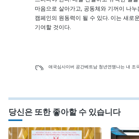
마음으로 살아가고, 공동체와 기꺼이 나누는 
캠페인의 원동력이 될 수 있다. 이는 새로
기여할 것이다.
애국심
사이버 공간
베트남 청년연맹
나는 내 조
당신은 또한 좋아할 수 있습니다