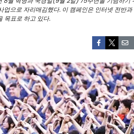
8월 혁명과 국경일(9월 2일) 75주년을 기념하기 위
 사업으로 자리매김했다. 이 캠페인은 인터넷 전반과
 목표로 하고 있다.