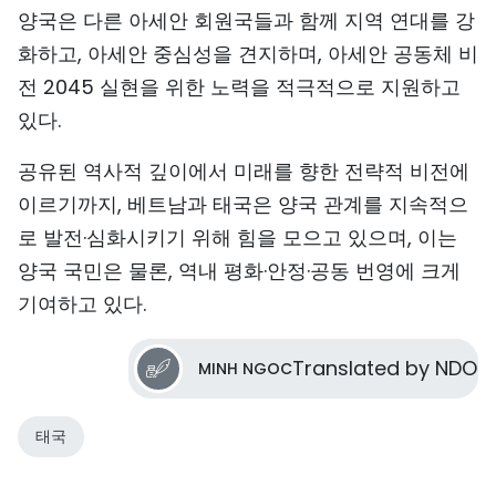
양국은 다른 아세안 회원국들과 함께 지역 연대를 강
화하고, 아세안 중심성을 견지하며, 아세안 공동체 비
전 2045 실현을 위한 노력을 적극적으로 지원하고
있다.
공유된 역사적 깊이에서 미래를 향한 전략적 비전에
이르기까지, 베트남과 태국은 양국 관계를 지속적으
로 발전·심화시키기 위해 힘을 모으고 있으며, 이는
양국 국민은 물론, 역내 평화·안정·공동 번영에 크게
기여하고 있다.
Translated by NDO
MINH NGOC
태국