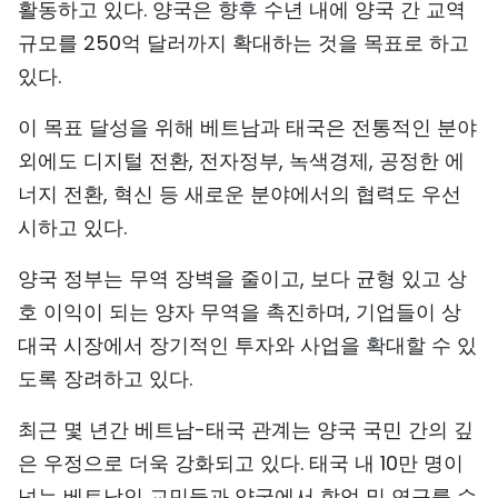
활동하고 있다. 양국은 향후 수년 내에 양국 간 교역
규모를 250억 달러까지 확대하는 것을 목표로 하고
있다.
이 목표 달성을 위해 베트남과 태국은 전통적인 분야
외에도 디지털 전환, 전자정부, 녹색경제, 공정한 에
너지 전환, 혁신 등 새로운 분야에서의 협력도 우선
시하고 있다.
양국 정부는 무역 장벽을 줄이고, 보다 균형 있고 상
호 이익이 되는 양자 무역을 촉진하며, 기업들이 상
대국 시장에서 장기적인 투자와 사업을 확대할 수 있
도록 장려하고 있다.
최근 몇 년간 베트남-태국 관계는 양국 국민 간의 깊
은 우정으로 더욱 강화되고 있다. 태국 내 10만 명이
넘는 베트남인 교민들과 양국에서 학업 및 연구를 수