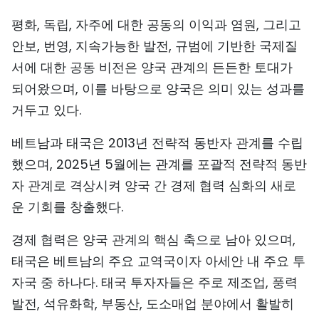
평화, 독립, 자주에 대한 공동의 이익과 염원, 그리고
안보, 번영, 지속가능한 발전, 규범에 기반한 국제질
서에 대한 공동 비전은 양국 관계의 든든한 토대가
되어왔으며, 이를 바탕으로 양국은 의미 있는 성과를
거두고 있다.
베트남과 태국은 2013년 전략적 동반자 관계를 수립
했으며, 2025년 5월에는 관계를 포괄적 전략적 동반
자 관계로 격상시켜 양국 간 경제 협력 심화의 새로
운 기회를 창출했다.
경제 협력은 양국 관계의 핵심 축으로 남아 있으며,
태국은 베트남의 주요 교역국이자 아세안 내 주요 투
자국 중 하나다. 태국 투자자들은 주로 제조업, 풍력
발전, 석유화학, 부동산, 도소매업 분야에서 활발히