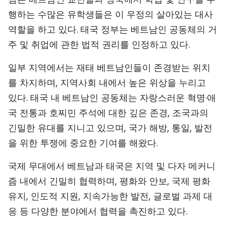
행하는 수많은 유학생들은 이 우정의 살아있는 대사
역할을 하고 있다. 태국 정부는 베트남인 공동체의 거
주 및 취업에 관한 법적 권리를 인정하고 있다.
일부 지역에서는 재태 베트남인들이 존경받는 위치
를 차지하며, 지역사회 내에서 높은 위상을 누리고
있다. 태국 내 베트남인 공동체는 자랑스러운 혁명·애
국 전통과 호찌민 주석에 대한 깊은 존경, 조국과의
긴밀한 유대를 지니고 있으며, 국가 해방, 통일, 발전
을 위한 투쟁에 중요한 기여를 해왔다.
국제 무대에서 베트남과 태국은 지역 및 다자 메커니
즘 내에서 긴밀히 협력하며, 평화와 안보, 국제 평화
유지, 인도적 지원, 지속가능한 발전, 글로벌 과제 대
응 등 다양한 분야에서 협력을 촉진하고 있다.