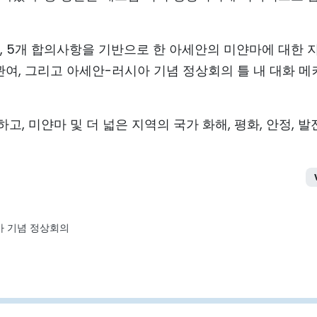
, 5개 합의사항을 기반으로 한 아세안의 미얀마에 대한 
여, 그리고 아세안-러시아 기념 정상회의 틀 내 대화 메
, 미얀마 및 더 넓은 지역의 국가 화해, 평화, 안정, 발
아 기념 정상회의