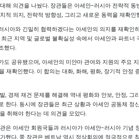
 대해 의견을 나눴다. 장관들은 아세안-러시아 전략적 동
치적 의지, 전략적 방향성, 그리고 새로운 동력을 재확인
 러시아와 긴밀히 협력하겠다는 아세안의 의지를 재확인하
 최근 지역 및 글로벌 불확실성 속에서 아세안과 파트너 
조했다.
가도 공유됐으며, 아세안의 미얀마 관여와 지원의 주요 
을 재확인했다. 이 합의는 대화, 화해, 평화, 장기적 안정 
, 경제 재건 문제를 해결해 역내 평화와 안보, 안정, 그
로 한다. 동시에 장관들은 최근 상황과 아세안 공동체 정
을 취해야 한다는 데 의견을 모았다.
장관은 아세안 회원국들과 러시아가 아세안-러시아 기념 
평가했다. 쭝 장관은 베트남 역시 정상회의에 적극적으로 