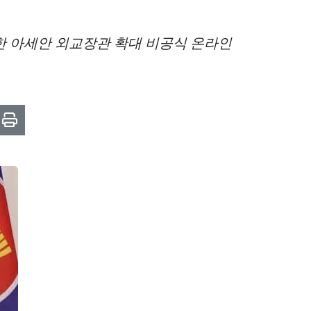
위한 아세안 외교장관 확대 비공식 온라인