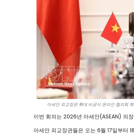
아세안 외교장관 확대 비공식 온라인 협의회 회의에
이번 회의는 2026년 아세안(ASEAN) 
아세안 외교장관들은 오는 6월 17일부터 