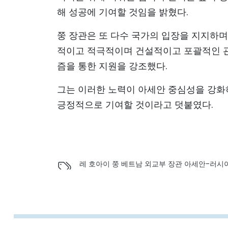
해 성공에 기여할 것임을 밝혔다.
쭝 장관은 또 다수 국가의 입장을 지지하며
적이고 적극적이며 건설적이고 포괄적인 관
즘을 통한 지원을 강조했다.
그는 이러한 노력이 아세안 중심성을 강화하고
긍정적으로 기여할 것이라고 덧붙였다.
레 호아이 쭝 베트남 외교부 장관 아세안-러시