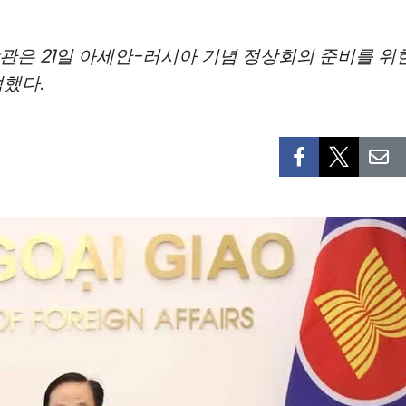
장관은 21일 아세안-러시아 기념 정상회의 준비를 
했다.