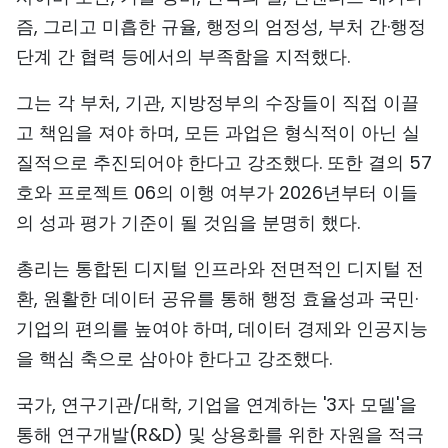
즘, 그리고 미흡한 규율, 행정의 엄정성, 부처 간·행정
단계 간 협력 등에서의 부족함을 지적했다.
그는 각 부처, 기관, 지방정부의 수장들이 직접 이끌
고 책임을 져야 하며, 모든 과업은 형식적이 아닌 실
질적으로 추진되어야 한다고 강조했다. 또한 결의 57
호와 프로젝트 06의 이행 여부가 2026년부터 이들
의 성과 평가 기준이 될 것임을 분명히 했다.
총리는 통합된 디지털 인프라와 전면적인 디지털 전
환, 원활한 데이터 공유를 통해 행정 효율성과 국민·
기업의 편의를 높여야 하며, 데이터 경제와 인공지능
을 핵심 축으로 삼아야 한다고 강조했다.
국가, 연구기관/대학, 기업을 연계하는 '3자 모델'을
통해 연구개발(R&D) 및 상용화를 위한 자원을 적극