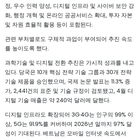
정, 우수 인력 양성, 디지털 인프라 및 사이버 보안 강
화, 행정 개혁 및 온라인 공공서비스 확대, 투자 자본
및 자원 효율적 활용 등이 포함된다.
관련 부처별로도 구체적 과업이 부여되어 추진 속도
를 높이도록 했다.
과학기술 및 디지털 전환 추진은 가시적 성과를 내고
있다. 당국은 10개 핵심 전략 기술 그룹과 30개 전략
기술 제품을 승인했으며, 국제 논문 발표는 11.3% 증
가, 2,441건의 표준 및 기술 규정이 검토됐고, 4월 디
지털 기술 매출은 약 240억 달러에 달했다.
디지털 인프라도 확장되어 3G·4G는 인구의 99% 이
상, 5G는 91.9%를 커버하며 2026년 말까지 97% 달
성이 기대된다. 베트남은 모바일 인터넷 속도에서