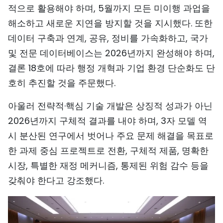
적으로 활용해야 하며, 5월까지 모든 미이행 과업을
해소하고 새로운 지연을 방지할 것을 지시했다. 또한
데이터 구축과 연계, 공유, 정비를 가속화하고, 국가
및 전문 데이터베이스는 2026년까지 완성해야 하며,
결론 18호에 따라 행정 개혁과 기업 환경 단순화도 단
호히 추진할 것을 주문했다.
아울러 전략적·핵심 기술 개발은 상징적 성과가 아닌
2026년까지 구체적 결과를 내야 하며, 3자 모델 역
시 분산된 연구에서 벗어나 주요 문제 해결을 목표로
한 과제 중심 프로젝트로 전환, 구체적 제품, 명확한
시장, 특별한 재정 메커니즘, 통제된 위험 감수 등을
갖춰야 한다고 강조했다.