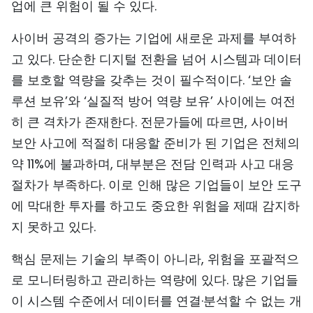
업에 큰 위험이 될 수 있다.
사이버 공격의 증가는 기업에 새로운 과제를 부여하
고 있다. 단순한 디지털 전환을 넘어 시스템과 데이터
를 보호할 역량을 갖추는 것이 필수적이다. ‘보안 솔
루션 보유’와 ‘실질적 방어 역량 보유’ 사이에는 여전
히 큰 격차가 존재한다. 전문가들에 따르면, 사이버
보안 사고에 적절히 대응할 준비가 된 기업은 전체의
약 11%에 불과하며, 대부분은 전담 인력과 사고 대응
절차가 부족하다. 이로 인해 많은 기업들이 보안 도구
에 막대한 투자를 하고도 중요한 위험을 제때 감지하
지 못하고 있다.
핵심 문제는 기술의 부족이 아니라, 위험을 포괄적으
로 모니터링하고 관리하는 역량에 있다. 많은 기업들
이 시스템 수준에서 데이터를 연결·분석할 수 없는 개