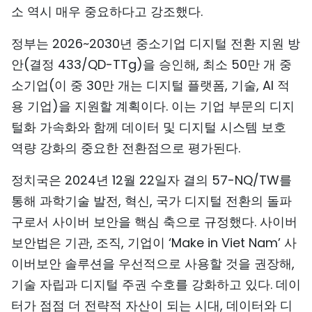
소 역시 매우 중요하다고 강조했다.
정부는 2026~2030년 중소기업 디지털 전환 지원 방
안(결정 433/QD-TTg)을 승인해, 최소 50만 개 중
소기업(이 중 30만 개는 디지털 플랫폼, 기술, AI 적
용 기업)을 지원할 계획이다. 이는 기업 부문의 디지
털화 가속화와 함께 데이터 및 디지털 시스템 보호
역량 강화의 중요한 전환점으로 평가된다.
정치국은 2024년 12월 22일자 결의 57-NQ/TW를
통해 과학기술 발전, 혁신, 국가 디지털 전환의 돌파
구로서 사이버 보안을 핵심 축으로 규정했다. 사이버
보안법은 기관, 조직, 기업이 ‘Make in Viet Nam’ 사
이버보안 솔루션을 우선적으로 사용할 것을 권장해,
기술 자립과 디지털 주권 수호를 강화하고 있다. 데이
터가 점점 더 전략적 자산이 되는 시대, 데이터와 디