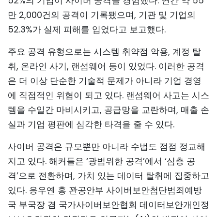
52%의 기업이 사이버 공격을 경험했다. 연간 약 55
만 2,000건의 공격이 기록됐으며, 기관 및 기업의
52.3%가 실제 피해를 입었다고 보고했다.
주요 공격 유형으로는 시스템 취약점 악용, 계정 탈
취, 온라인 사기, 랜섬웨어 등이 있었다. 이러한 공격
은 더 이상 단순한 기술적 문제가 아니라 기업 경영
에 직접적인 위협이 되고 있다. 랜섬웨어 사고는 시스
템을 수일간 마비시키고, 공급망을 교란하며, 매출 손
실과 기업 평판에 심각한 타격을 줄 수 있다.
사이버 공격은 규모뿐만 아니라 수법도 점점 정교해
지고 있다. 해커들은 ‘광범위한 공격’에서 ‘심층 공
격’으로 전환하며, 가치 있는 데이터 탈취에 집중하고
있다. 응우옌 홍 꽌공안부 사이버보안첨단범죄예방
국 부국장 겸 국가사이버보안협회 데이터보안개인정