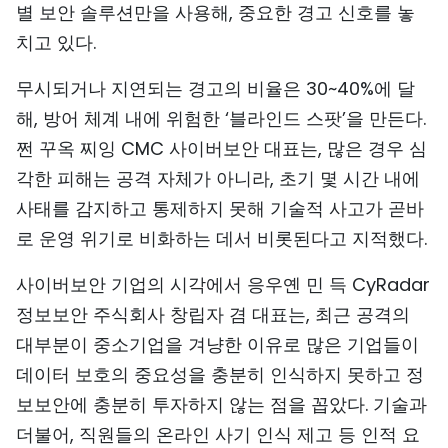
별 보안 솔루션만을 사용해, 중요한 경고 신호를 놓
치고 있다.
무시되거나 지연되는 경고의 비율은 30~40%에 달
해, 방어 체계 내에 위험한 ‘블라인드 스팟’을 만든다.
쩐 꾸옥 찌잉 CMC 사이버보안 대표는, 많은 경우 심
각한 피해는 공격 자체가 아니라, 초기 몇 시간 내에
사태를 감지하고 통제하지 못해 기술적 사고가 곧바
로 운영 위기로 비화하는 데서 비롯된다고 지적했다.
사이버보안 기업의 시각에서 응우옌 민 득 CyRadar
정보보안 주식회사 창립자 겸 대표는, 최근 공격의
대부분이 중소기업을 겨냥한 이유로 많은 기업들이
데이터 보호의 중요성을 충분히 인식하지 못하고 정
보보안에 충분히 투자하지 않는 점을 꼽았다. 기술과
더불어, 직원들의 온라인 사기 인식 제고 등 인적 요