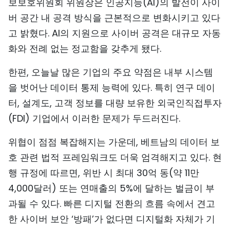
보보호위원회 위원장은 인공지능(AI)의 발전이 사이
버 공간 내 공격 방식을 근본적으로 변화시키고 있다
고 밝혔다. AI의 지원으로 사이버 공격은 대규모 자동
화와 전례 없는 정교함을 갖추게 됐다.
한편, 오늘날 많은 기업의 주요 약점은 내부 시스템
을 벗어난 데이터 통제 능력에 있다. 특히 연구 데이
터, 설계도, 고객 정보를 대량 보유한 외국인직접투자
(FDI) 기업에서 이러한 문제가 두드러진다.
위협이 점점 복잡해지는 가운데, 베트남의 데이터 보
호 관련 법적 프레임워크도 더욱 엄격해지고 있다. 현
행 규정에 따르면, 위반 시 최대 30억 동(약 11만
4,000달러) 또는 연매출의 5%에 달하는 벌금이 부
과될 수 있다. 빠른 디지털 전환의 흐름 속에서 견고
한 사이버 보안 ‘방패’가 없다면 디지털화 자체가 기