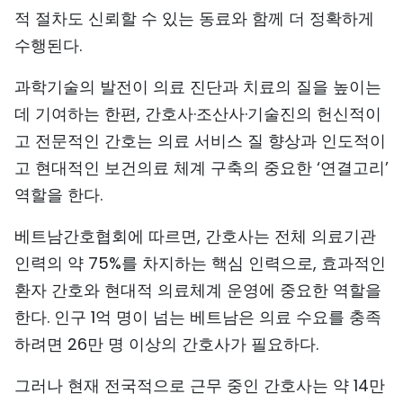
적 절차도 신뢰할 수 있는 동료와 함께 더 정확하게
수행된다.
과학기술의 발전이 의료 진단과 치료의 질을 높이는
데 기여하는 한편, 간호사·조산사·기술진의 헌신적이
고 전문적인 간호는 의료 서비스 질 향상과 인도적이
고 현대적인 보건의료 체계 구축의 중요한 ‘연결고리’
역할을 한다.
베트남간호협회에 따르면, 간호사는 전체 의료기관
인력의 약 75%를 차지하는 핵심 인력으로, 효과적인
환자 간호와 현대적 의료체계 운영에 중요한 역할을
한다. 인구 1억 명이 넘는 베트남은 의료 수요를 충족
하려면 26만 명 이상의 간호사가 필요하다.
그러나 현재 전국적으로 근무 중인 간호사는 약 14만