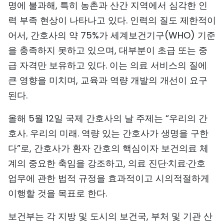
명에 불과해, 특히 농촌과 산간 지역에서 심각한 인
력 부족 현상이 나타나고 있다. 인력의 질도 제한적이
어서, 간호사의 약 75%가 세계보건기구(WHO) 기준
을 충족하지 못하고 있으며, 대부분이 초급 또는 중
급 자격만 보유하고 있다. 이는 의료 서비스의 질에
큰 영향을 미치며, 교육과 역량 개발의 개선이 요구
된다.
올해 5월 12일 국제 간호사의 날 주제는 “우리의 간
호사. 우리의 미래. 역량 있는 간호사가 생명을 구한
다”로, 간호사가 환자 간호의 핵심이자 보건의료 체
계의 중요한 축임을 강조하고, 의료 진단·치료·간호
업무에 관한 법적 규정을 효과적이고 시의적절하게
이행할 것을 목표로 한다.
보건부는 각 지방 및 도시의 보건국, 부처 및 기관 산