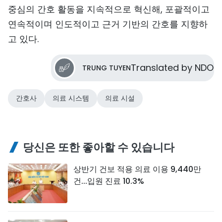
중심의 간호 활동을 지속적으로 혁신해, 포괄적이고
연속적이며 인도적이고 근거 기반의 간호를 지향하
고 있다.
Translated by NDO
TRUNG TUYEN
간호사
의료 시스템
의료 시설
당신은 또한 좋아할 수 있습니다
상반기 건보 적용 의료 이용 9,440만
건...입원 진료 10.3%