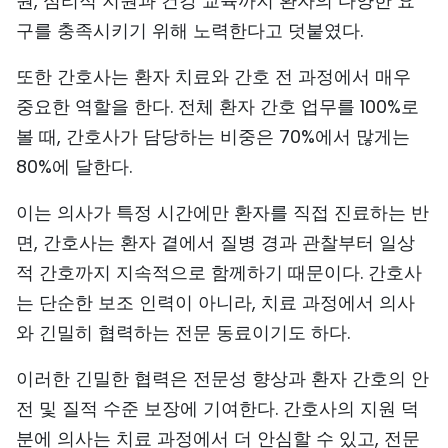
원, 심리적 지원과 건강 교육까지 환자의 다양한 요
구를 충족시키기 위해 노력한다고 덧붙였다.
또한 간호사는 환자 치료와 간호 전 과정에서 매우
중요한 역할을 한다. 전체 환자 간호 업무를 100%로
볼 때, 간호사가 담당하는 비중은 70%에서 많게는
80%에 달한다.
이는 의사가 특정 시간에만 환자를 직접 진료하는 반
면, 간호사는 환자 곁에서 질병 경과 관찰부터 일상
적 간호까지 지속적으로 함께하기 때문이다. 간호사
는 단순한 보조 인력이 아니라, 치료 과정에서 의사
와 긴밀히 협력하는 전문 동료이기도 하다.
이러한 긴밀한 협력은 전문성 향상과 환자 간호의 안
전 및 질적 수준 보장에 기여한다. 간호사의 지원 덕
분에 의사는 치료 과정에서 더 안심할 수 있고, 전문