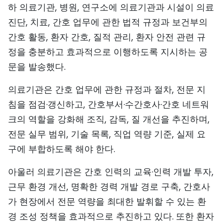
하 의료기관, 병원, 연구소에 의료기관과 시설이 의료
진단, 치료, 간호 업무에 관한 법적 규정과 보건부의
간호 활동, 환자 간호, 질적 관리, 환자 안전 관련 규
정을 충분하고 효과적으로 이행하도록 지시하는 공
문을 발송했다.
의료기관은 간호 업무에 관한 규정과 절차, 전문 지
침을 점검·갱신하고, 간호부서·수간호사·간호 네트워
크의 역할을 강화해 조직, 감독, 질 개선을 추진하며,
전문 실무 범위, 기술 목록, 직업 역량 기준, 실제 요
구에 부합하도록 해야 한다.
아울러 의료기관은 간호 인력의 교육·인력 개발 투자,
근무 환경 개선, 명확한 경력 개발 경로 구축, 간호사
가 현장에서 전문 역량을 최대한 발휘할 수 있는 환
경 조성 정책을 효과적으로 추진하고 있다. 또한 환자