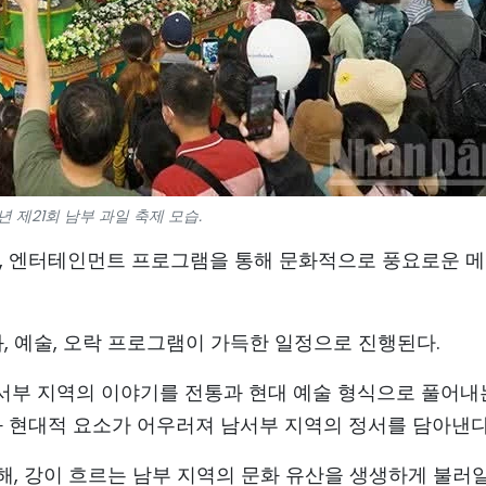
5년 제21회 남부 과일 축제 모습.
식, 엔터테인먼트 프로그램을 통해 문화적으로 풍요로운 
, 예술, 오락 프로그램이 가득한 일정으로 진행된다.
남서부 지역의 이야기를 전통과 현대 예술 형식으로 풀어내
과 현대적 요소가 어우러져 남서부 지역의 정서를 담아낸다
해, 강이 흐르는 남부 지역의 문화 유산을 생생하게 불러