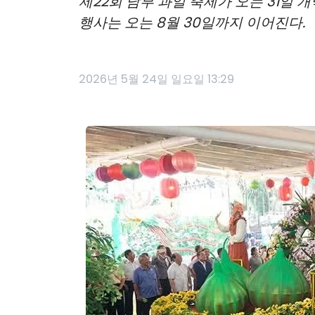
제22회 남부 과일 축제가 오는 31일
행사는 오는 8월 30일까지 이어진다.
2026년 5월 24일 일요일 13:29