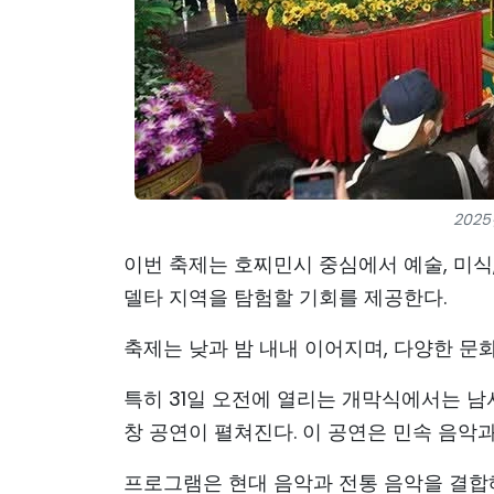
202
이번 축제는 호찌민시 중심에서 예술, 미
델타 지역을 탐험할 기회를 제공한다.
축제는 낮과 밤 내내 이어지며, 다양한 문화
특히 31일 오전에 열리는 개막식에서는 
창 공연이 펼쳐진다. 이 공연은 민속 음악
프로그램은 현대 음악과 전통 음악을 결합