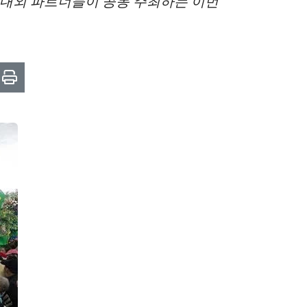
 국내외 파트너들이 공동 주최하는 이번