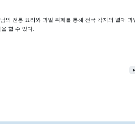
남의 전통 요리와 과일 뷔페를 통해 전국 각지의 열대 과
을 할 수 있다.