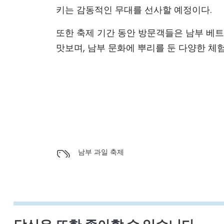
키는 감동적인 무대를 선사할 예정이다.
또한 축제 기간 동안 방문객들은 남부 베트
맛보며, 남부 문화에 뿌리를 둔 다양한 체험
남부 과일 축제