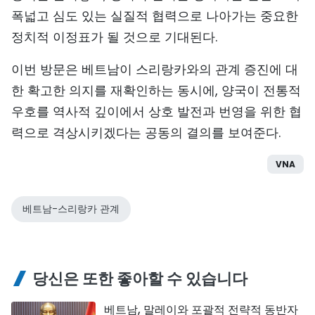
폭넓고 심도 있는 실질적 협력으로 나아가는 중요한
정치적 이정표가 될 것으로 기대된다.
이번 방문은 베트남이 스리랑카와의 관계 증진에 대
한 확고한 의지를 재확인하는 동시에, 양국이 전통적
우호를 역사적 깊이에서 상호 발전과 번영을 위한 협
력으로 격상시키겠다는 공동의 결의를 보여준다.
VNA
베트남-스리랑카 관계
당신은 또한 좋아할 수 있습니다
베트남, 말레이와 포괄적 전략적 동반자