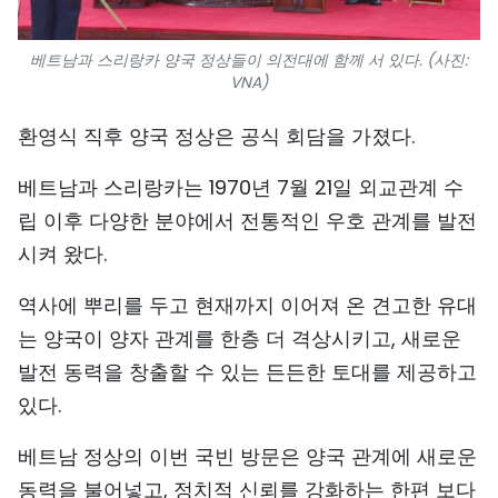
베트남과 스리랑카 양국 정상들이 의전대에 함께 서 있다. (사진:
VNA)
환영식 직후 양국 정상은 공식 회담을 가졌다.
베트남과 스리랑카는 1970년 7월 21일 외교관계 수
립 이후 다양한 분야에서 전통적인 우호 관계를 발전
시켜 왔다.
역사에 뿌리를 두고 현재까지 이어져 온 견고한 유대
는 양국이 양자 관계를 한층 더 격상시키고, 새로운
발전 동력을 창출할 수 있는 든든한 토대를 제공하고
있다.
베트남 정상의 이번 국빈 방문은 양국 관계에 새로운
동력을 불어넣고, 정치적 신뢰를 강화하는 한편 보다