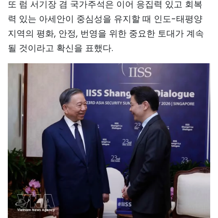
또 럼 서기장 겸 국가주석은 이어 응집력 있고 회복
력 있는 아세안이 중심성을 유지할 때 인도-태평양
지역의 평화, 안정, 번영을 위한 중요한 토대가 계속
될 것이라고 확신을 표했다.