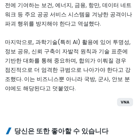
전에 기여하는 보건, 에너지, 금융, 항만, 데이터 네트
워크 등 주요 공공 서비스 시스템을 겨냥한 공격이나
파괴 행위를 방지해야 한다고 역설했다.
마지막으로, 과학기술(특히 AI) 활용에 있어 투명성,
정보 공유, 신뢰 구축이 자발적 원칙과 기술 표준에
기반한 대화를 통해 중요하며, 합의가 이뤄질 경우
점진적으로 더 엄격한 규범으로 나아가야 한다고 강
조했다. 이는 비즈니스뿐 아니라 국방, 군사, 안보 분
야에도 해당된다고 덧붙였다.
VNA
당신은 또한 좋아할 수 있습니다