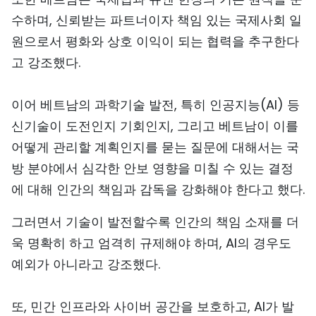
수하며, 신뢰받는 파트너이자 책임 있는 국제사회 일
원으로서 평화와 상호 이익이 되는 협력을 추구한다
고 강조했다.
이어 베트남의 과학기술 발전, 특히 인공지능(AI) 등
신기술이 도전인지 기회인지, 그리고 베트남이 이를
어떻게 관리할 계획인지를 묻는 질문에 대해서는 국
방 분야에서 심각한 안보 영향을 미칠 수 있는 결정
에 대해 인간의 책임과 감독을 강화해야 한다고 했다.
그러면서 기술이 발전할수록 인간의 책임 소재를 더
욱 명확히 하고 엄격히 규제해야 하며, AI의 경우도
예외가 아니라고 강조했다.
또, 민간 인프라와 사이버 공간을 보호하고, AI가 발