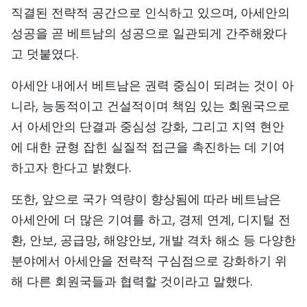
직결된 전략적 공간으로 인식하고 있으며, 아세안의
성공을 곧 베트남의 성공으로 일관되게 간주해왔다
고 덧붙였다.
아세안 내에서 베트남은 권력 중심이 되려는 것이 아
니라, 능동적이고 건설적이며 책임 있는 회원국으로
서 아세안의 단결과 중심성 강화, 그리고 지역 현안
에 대한 균형 잡힌 실질적 접근을 촉진하는 데 기여
하고자 한다고 밝혔다.
또한, 앞으로 국가 역량이 향상됨에 따라 베트남은
아세안에 더 많은 기여를 하고, 경제 연계, 디지털 전
환, 안보, 공급망, 해양안보, 개발 격차 해소 등 다양한
분야에서 아세안을 전략적 구심점으로 강화하기 위
해 다른 회원국들과 협력할 것이라고 말했다.