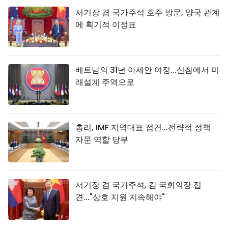
서기장 겸 국가주석 호주 방문, 양국 관계
에 획기적 이정표
베트남의 31년 아세안 여정...신참에서 미
래설계 주역으로
총리, IMF 지역대표 접견...전략적 정책
자문 역할 당부
서기장 겸 국가주석, 캄 국회의장 접
견..."상호 지원 지속해야"