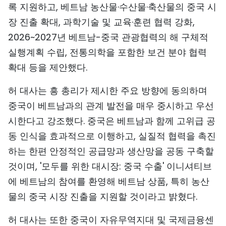
록 지원하고, 베트남 농산물·수산물·축산물의 중국 시
장 진출 확대, 과학기술 및 교육·훈련 협력 강화,
2026~2027년 베트남-중국 관광협력의 해 구체적
실행계획 수립, 전통의학을 포함한 보건 분야 협력
확대 등을 제안했다.
허 대사는 흥 총리가 제시한 주요 방향에 동의하며
중국이 베트남과의 관계 발전을 매우 중시하고 우선
시한다고 강조했다. 중국은 베트남과 함께 고위급 공
동 인식을 효과적으로 이행하고, 실질적 협력을 촉진
하는 한편 안정적인 공급망과 생산망을 공동 구축할
것이며, '모두를 위한 대시장: 중국 수출' 이니셔티브
에 베트남의 참여를 환영해 베트남 상품, 특히 농산
물의 중국 시장 진출을 지원할 것이라고 밝혔다.
허 대사는 또한 중국이 자유무역지대 및 국제금융센