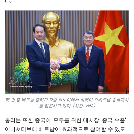
다.
레 민 흥 베트남 총리가 12일 하노이에서 허웨이 주베트남 중국대사
를 접견하고 있다. (사진: VNA)
총리는 또한 중국이 '모두를 위한 대시장: 중국 수출'
이니셔티브에 베트남이 효과적으로 참여할 수 있도