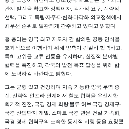
관계 발전을 확고한 정책이자, 객관적 요구, 전략적
선택, 그리고 독립·자주·다변화·다각화 외교정책에서
최우선 순위로 일관되게 간주하고 있다고 밝혔다.
흥 총리는 양국 최고 지도자 간 합의된 공동 인식을
효과적으로 이행하기 위해 양측이 긴밀히 협력하고,
특히 고위급 교류 전통을 유지하며, 실질적 분야별
협력을 촉진하고, 각국의 발전 목표 달성을 위해 함
께 노력하길 바란다고 밝혔다.
그는 균형 있고 건강하며 지속 가능한 양국 무역 증
진, 전략적 인프라 연계에서 철도 협력을 우선시한
획기적 진전, 국경 경제 회랑·물류 허브·국경 경제구·
국경 산업단지 개발, 스마트 국경 관문 건설 가속화,
국경 경제 협력구의 조속한 동시적 시행 등을 요청했