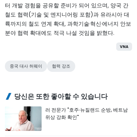
터 개발 경험을 공유할 준비가 되어 있으며, 양국 간
철도 협력(기술 및 엔지니어링 포함)과 유라시아 대
륙까지의 철도 연계 확대, 과학기술·혁신·에너지 안보
분야 협력 확대에도 적극 나설 것임을 밝혔다.
VNA
중국 대사 허웨이
협력 강조
당신은 또한 좋아할 수 있습니다
러 전문가 "호주·뉴질랜드 순방, 베트남
위상 강화 확인"