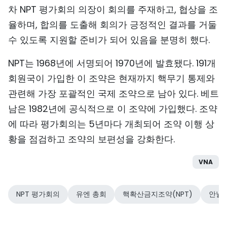
차 NPT 평가회의 의장이 회의를 주재하고, 협상을 조
율하며, 합의를 도출해 회의가 긍정적인 결과를 거둘
수 있도록 지원할 준비가 되어 있음을 분명히 했다.
NPT는 1968년에 서명되어 1970년에 발효됐다. 191개
회원국이 가입한 이 조약은 현재까지 핵무기 통제와
관련해 가장 포괄적인 국제 조약으로 남아 있다. 베트
남은 1982년에 공식적으로 이 조약에 가입했다. 조약
에 따라 평가회의는 5년마다 개최되어 조약 이행 상
황을 점검하고 조약의 보편성을 강화한다.
VNA
NPT 평가회의
유엔 총회
핵확산금지조약(NPT)
안날