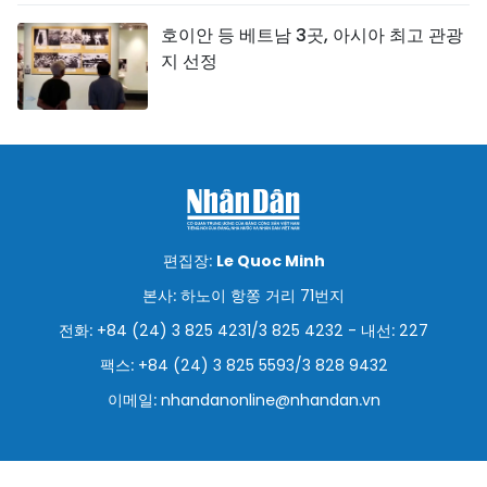
호이안 등 베트남 3곳, 아시아 최고 관광
지 선정
편집장:
Le Quoc Minh
본사: 하노이 항쫑 거리 71번지
전화: +84 (24) 3 825 4231/3 825 4232 - 내선: 227
팩스: +84 (24) 3 825 5593/3 828 9432
이메일:
nhandanonline@nhandan.vn