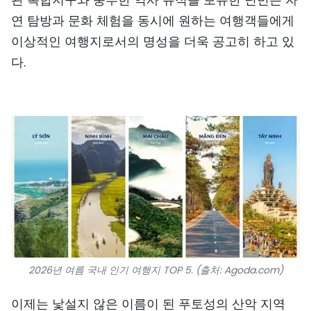
연 탐방과 문화 체험을 동시에 원하는 여행객들에게
이상적인 여행지로서의 명성을 더욱 공고히 하고 있
다.
2026년 여름 국내 인기 여행지 TOP 5. (출처: Agoda.com)
이제는 낯설지 않은 이름이 된 푸토성의 산악 지역