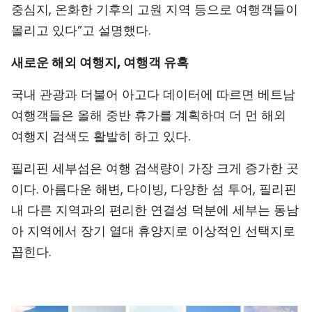
중심지, 온화한 기후의 고원 지역 등으로 여행객들이
몰리고 있다”고 설명했다.
새로운 해외 여행지, 여행객 유혹
국내 관광과 더불어 아고다 데이터에 따르면 베트남
여행객들은 올해 중반 휴가를 계획하며 더 먼 해외
여행지 검색도 활발히 하고 있다.
필리핀 세부섬은 여행 검색량이 가장 크게 증가한 곳
이다. 아름다운 해변, 다이빙, 다양한 섬 투어, 필리핀
내 다른 지역과의 편리한 연결성 덕분에 세부는 동남
아 지역에서 장기 열대 휴양지로 이상적인 선택지로
꼽힌다.