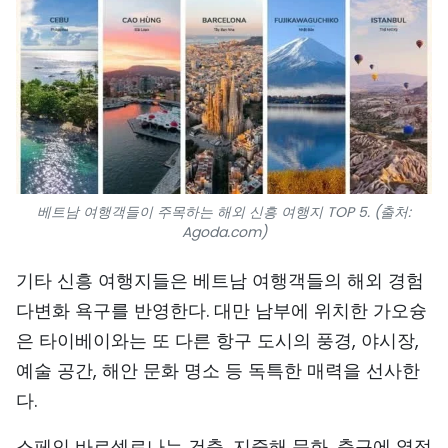
베트남 여행객들이 주목하는 해외 신흥 여행지 TOP 5. (출처:
Agoda.com)
기타 신흥 여행지들은 베트남 여행객들의 해외 경험
다변화 욕구를 반영한다. 대만 남부에 위치한 가오슝
은 타이베이와는 또 다른 항구 도시의 풍경, 야시장,
예술 공간, 해안 문화 명소 등 독특한 매력을 선사한
다.
스페인 바르셀로나는 건축, 지중해 문화, 축구에 열정