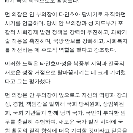
16기 국회 의원으로도 활동했다.
먼 의장은 안 부의장이 타인호아 당서기로 재직하던
시기를 언급하며, 당시 안 부의장과 성 지도부가 포
괄적 사회경제 발전 정책을 강력히 추진하고, 과학기
술 적용을 촉진하며, 국방·안보를 강화하고, 사회복지
를 개선하는 데 주도적 역할을 했다고 강조했다.
이러한 노력은 타인호아성을 북중부 지역과 전국의
새로운 성장 거점으로 탈바꿈시키는 데 크게 기여했
다고 그는 평가했다.
먼 의장은 안 부의장이 앞으로도 자신의 역량과 창의
성, 경험, 책임감을 발휘해 국회 당위원회, 상임위원
회, 국회 기관들과 함께 당과 국가, 국민이 부여한 임
무를 충실히 수행하며, 새로운 국가 발전 시대에 국
회 활동의 질적 향상에 더욱 기여할 것이라고 믿음을