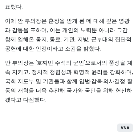
표했다.
이에 안 부의장은 훈장을 받게 된 데 대해 깊은 영광
과 감동을 표하며, 이는 개인의 노력뿐 아니라 그간
함께 일해온 동지, 동료, 기관, 지방, 군부대의 집단적
공헌에 대한 인정이라고 소감을 밝혔다.
안 부의장은 '호찌민 주석의 군인'으로서의 품성을 계
속 지키고, 정치적 청렴성과 혁명적 윤리를 강화하며,
국회 지도부 및 기관들과 함께 입법·감독·의사결정 활
동의 개혁을 더욱 추진해 국가와 국민을 위해 헌신하
겠다고 다짐했다.
VNA