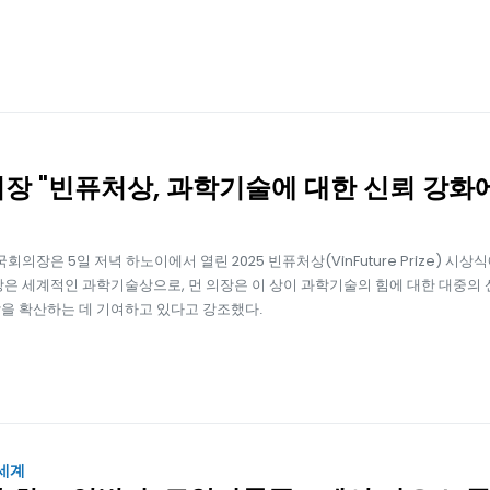
장 "빈퓨처상, 과학기술에 대한 신뢰 강화
국회의장은 5일 저녁 하노이에서 열린 2025 빈퓨처상(VinFuture Prize) 시상
상은 세계적인 과학기술상으로, 먼 의장은 이 상이 과학기술의 힘에 대한 대중의 
을 확산하는 데 기여하고 있다고 강조했다.
 세계