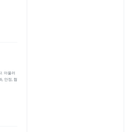
다. 아울러
 안정, 협