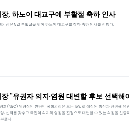
장, 하노이 대교구에 부활절 축하 인사
국회의장은 5일 부활절을 맞아 하노이 대교구를 찾아 축하 인사를 전했다.
장 "유권자 의지·염원 대변할 후보 선택해야
회(NEC) 위원장인 쩐탄먼 국회의장은 오는 15일로 예정된 총선과 관련해 
량, 신뢰를 갖추고 국민의 의지와 염원을 진정으로 대변할 수 있는 의원을 신중
부했다.