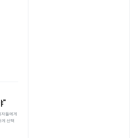
"
유권자들에게
하게 선택