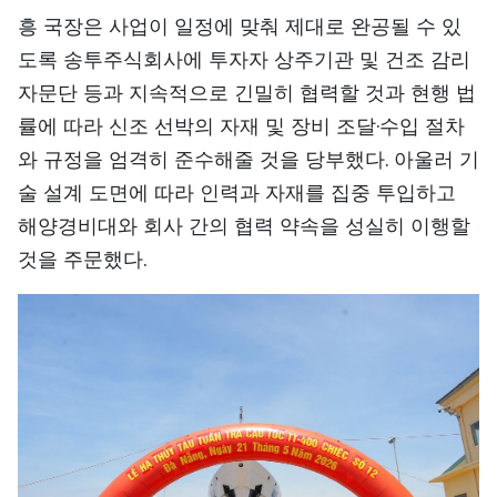
흥 국장은 사업이 일정에 맞춰 제대로 완공될 수 있
도록 송투주식회사에 투자자 상주기관 및 건조 감리
자문단 등과 지속적으로 긴밀히 협력할 것과 현행 법
률에 따라 신조 선박의 자재 및 장비 조달·수입 절차
와 규정을 엄격히 준수해줄 것을 당부했다. 아울러 기
술 설계 도면에 따라 인력과 자재를 집중 투입하고
해양경비대와 회사 간의 협력 약속을 성실히 이행할
것을 주문했다.