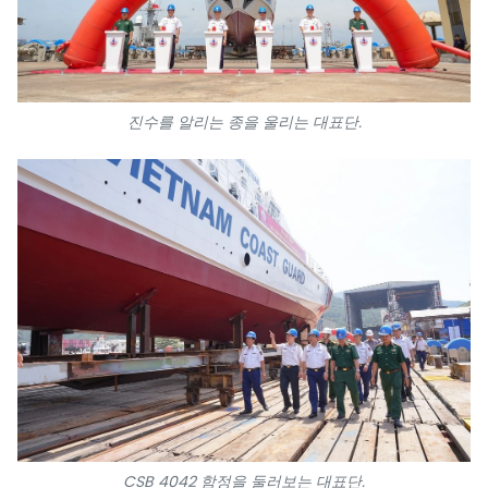
진수를 알리는 종을 울리는 대표단.
CSB 4042 함정을 둘러보는 대표단.