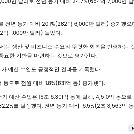
,000만 달러로 전년 동기 대비 24.7%(684억 7,000만 
로 전년 동기 대비 20.1%(282억 6,000만 달러) 증가했으
02억 1,000만 달러) 늘었다.
장세는 생산 및 비즈니스 수요의 뚜렷한 회복을 반영하는 
의 중요한 기반을 마련하는 것으로 평가된다.
국가 예산 수입도 긍정적인 결과를 기록했다.
 동으로 전월 대비 1.8%(831억 동) 증가했다.
 예산 수입은 16조 6,301억 동에 달해, 4,510억 동으로
32.2%를 달성했다. 전년 동기 대비 16.5%(2조 3,563억 동