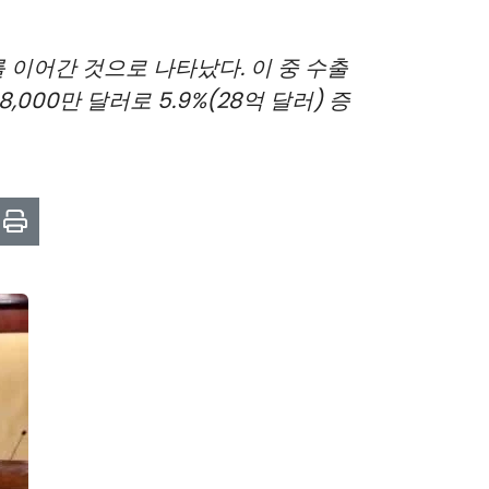
를 이어간 것으로 나타났다. 이 중 수출
8,000만 달러로 5.9%(28억 달러) 증