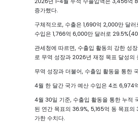
2026년 1~4월 누적 수출입액은 3,456억 8
증가했다.
구체적으로, 수출은 1,690억 2,000만 달러
수입은 1,766억 6,000만 달러로 29.5%(4
관세청에 따르면, 수출입 활동의 강한 성
로 무역 성장과 2026년 재정 목표 달성
무역 성장과 더불어, 수출입 활동을 통한 
4월 한 달간 국가 예산 수입은 4조 6,974억
4월 30일 기준, 수출입 활동을 통한 누적 국가
된 연간 목표의 36.9%, 5,165억 동 목표의 
가한 수치다.