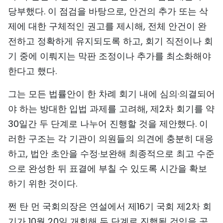
당부했다. 이 점검을 바탕으로, 안건의 추가 또는 삭
제에 대한 구체적인 권고를 제시해, 전체 안건이 완
전하고 정확하게 유지되도록 하고, 회기 직전이나 회
기 중에 이뤄지는 막판 조정이나 추가를 최소화해야
한다고 했다.
그는 모든 법률안이 한 차례 회기 내에 심의·의결되어
야 하는 방대한 입법 과제를 고려해, 제2차 회기를 약
30일간 두 단계로 나누어 진행할 것을 제안했다. 이
러한 구조는 각 기관이 의원들의 의견에 충분히 대응
하고, 법안 초안을 수정·보완해 최종적으로 최고 수준
으로 완성한 뒤 표결에 부칠 수 있도록 시간을 확보
하기 위한 것이다.
쩐 탄 먼 국회의장은 연설에서 제16기 국회 제2차 회
기가 10월 20일 개회해 두 단계로 진행될 것임을 공