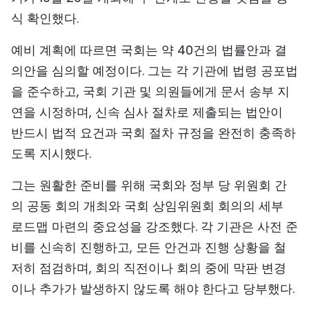
식 확인했다.
예비 계획에 따르면 국회는 약 40건의 법률안과 결
의안을 심의할 예정이다. 그는 각 기관에 법령 공포법
을 준수하고, 국회 기관 및 의원들에게 문서 송부 지
연을 시정하며, 신속 심사 절차로 제출되는 법안이
반드시 법적 요건과 국회 절차 규정을 완전히 충족하
도록 지시했다.
그는 원활한 준비를 위해 국회와 정부 당 위원회 간
의 공동 회의 개최와 국회 상임위원회 회의의 세부
로드맵 마련의 중요성을 강조했다. 각 기관은 사전 준
비를 신속히 진행하고, 모든 안건과 진행 상황을 철
저히 점검하며, 회의 직전이나 회의 중에 막판 변경
이나 추가가 발생하지 않도록 해야 한다고 당부했다.