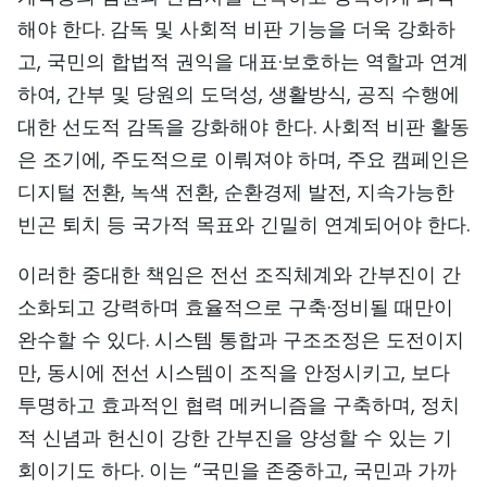
해야 한다. 감독 및 사회적 비판 기능을 더욱 강화하
고, 국민의 합법적 권익을 대표·보호하는 역할과 연계
하여, 간부 및 당원의 도덕성, 생활방식, 공직 수행에
대한 선도적 감독을 강화해야 한다. 사회적 비판 활동
은 조기에, 주도적으로 이뤄져야 하며, 주요 캠페인은
디지털 전환, 녹색 전환, 순환경제 발전, 지속가능한
빈곤 퇴치 등 국가적 목표와 긴밀히 연계되어야 한다.
이러한 중대한 책임은 전선 조직체계와 간부진이 간
소화되고 강력하며 효율적으로 구축·정비될 때만이
완수할 수 있다. 시스템 통합과 구조조정은 도전이지
만, 동시에 전선 시스템이 조직을 안정시키고, 보다
투명하고 효과적인 협력 메커니즘을 구축하며, 정치
적 신념과 헌신이 강한 간부진을 양성할 수 있는 기
회이기도 하다. 이는 “국민을 존중하고, 국민과 가까