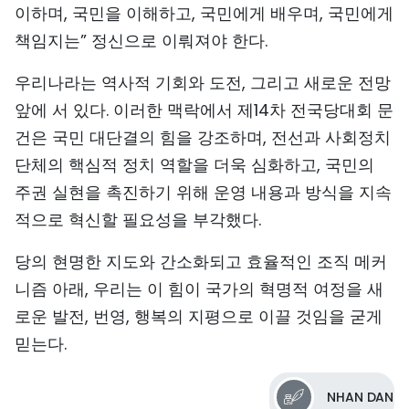
이하며, 국민을 이해하고, 국민에게 배우며, 국민에게
책임지는” 정신으로 이뤄져야 한다.
우리나라는 역사적 기회와 도전, 그리고 새로운 전망
앞에 서 있다. 이러한 맥락에서 제14차 전국당대회 문
건은 국민 대단결의 힘을 강조하며, 전선과 사회정치
단체의 핵심적 정치 역할을 더욱 심화하고, 국민의
주권 실현을 촉진하기 위해 운영 내용과 방식을 지속
적으로 혁신할 필요성을 부각했다.
당의 현명한 지도와 간소화되고 효율적인 조직 메커
니즘 아래, 우리는 이 힘이 국가의 혁명적 여정을 새
로운 발전, 번영, 행복의 지평으로 이끌 것임을 굳게
믿는다.
NHAN DAN