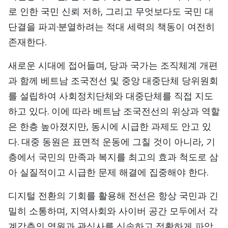
로 인한 국민 신뢰 저하, 그리고 무엇보다도 국민 대
단결을 파괴·분열하려는 적대 세력의 책동이 여전히
존재한다.
새로운 시대에 접어들며, 당과 국가는 조직체계 개편
과 함께 베트남 조국전선 및 중앙 대중단체 당위원회
를 설립하여 사회정치단체와 대중단체를 직접 지도
하고 있다. 이에 따라 베트남 조국전선의 위상과 역할
은 한층 높아졌지만, 동시에 시급한 과제도 안고 있
다. 대중 동원은 표면적 운동에 그칠 것이 아니라, 기
층에서 국민의 만족과 복지를 최고의 효과 척도로 삼
아 실질적이고 시급한 문제 해결에 집중해야 한다.
디지털 전환의 기회를 활용해 전선은 항상 국민과 긴
밀히 소통하며, 지역사회와 사이버 공간 모두에서 각
계각층의 염원과 관심사를 신속하고 정확하게 파악