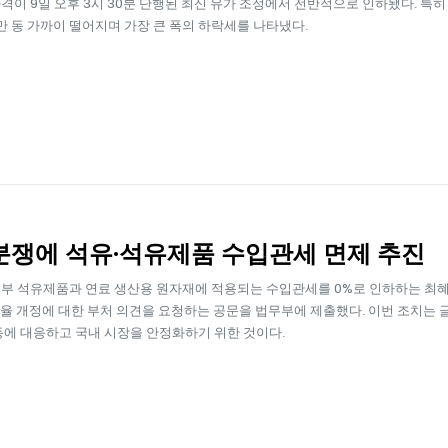
격이 9일 오후 3시 30분 단행된 최신 유가 조정에서 전반적으로 인하됐다. 특
1만 동 가까이 떨어지며 가장 큰 폭의 하락세를 나타냈다.
분쟁에 석유·석유제품 수입관세 면제 추진
부 석유제품과 연료 생산용 원자재에 적용되는 수입관세를 0%로 인하하는 최
관세율 개정에 대한 부처 의견을 요청하는 공문을 법무부에 제출했다. 이번 조치는 
동에 대응하고 국내 시장을 안정화하기 위한 것이다.