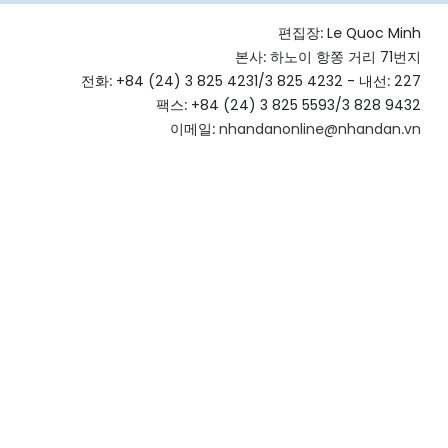
편집장:
Le Quoc Minh
본사: 하노이 항쫑 거리 71번지
전화: +84 (24) 3 825 4231/3 825 4232 - 내선: 227
팩스: +84 (24) 3 825 5593/3 828 9432
이메일:
nhandanonline@nhandan.vn