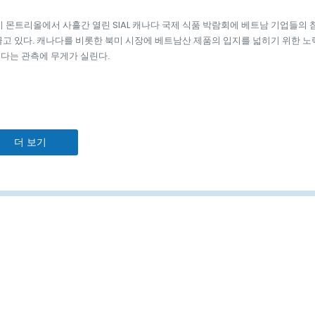
지 몬트리올에서 사흘간 열린 SIAL 캐나다 국제 식품 박람회에 베트남 기업들의 
끌고 있다. 캐나다를 비롯한 북미 시장에 베트남산 제품의 입지를 넓히기 위한 노
다는 관측에 무게가 실린다.
더 보기